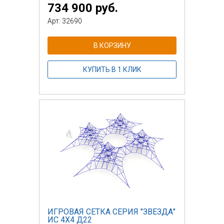
734 900 руб.
Арт: 32690
В КОРЗИНУ
КУПИТЬ В 1 КЛИК
ИГРОВАЯ СЕТКА СЕРИЯ "ЗВЕЗДА"
ИС 4Х4 Д22