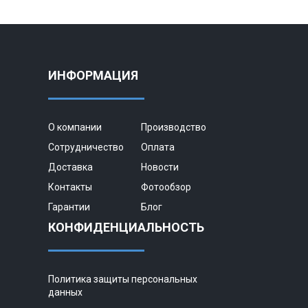
ИНФОРМАЦИЯ
О компании
Производство
Сотрудничество
Оплата
Доставка
Новости
Контакты
Фотообзор
Гарантии
Блог
КОНФИДЕНЦИАЛЬНОСТЬ
Политика защиты персональных
данных