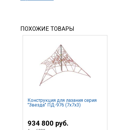
ПОХОЖИЕ ТОВАРЫ
Конструкция для лазания серия
"Звезда" ПД-976 (7х7х3)
934 800 руб.