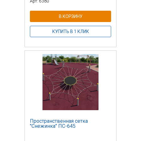
Арт: 6380
В КОРЗИНУ
КУПИТЬ В 1 КЛИК
Пространственная сетка
"Снежинка" ПС-645