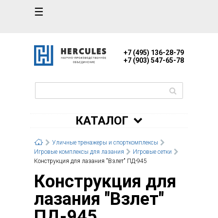
☰
+7 (495) 136-28-79
+7 (903) 547-65-78
КАТАЛОГ
Уличные тренажеры и спорткомплексы
Игровые комплексы для лазания
Игровые сетки
Конструкция для лазания "Взлет" ПД-945
Конструкция для
лазания "Взлет"
ПД-945