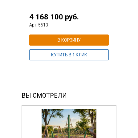
4 168 100 руб.
Арт: 5513
В КОРЗИНУ
КУПИТЬ В 1 КЛИК
ВЫ СМОТРЕЛИ