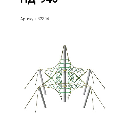
Артикул: 32304