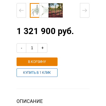
1 321 900 руб.
-
+
В КОРЗИНУ
КУПИТЬ В 1 КЛИК
ОПИСАНИЕ