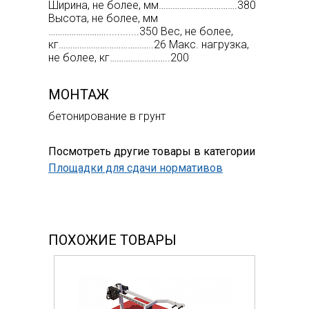
Ширина, не более, мм…………………………….380
Высота, не более, мм
…………………….............350 Вес, не более,
кг…………………………………..26 Макс. нагрузка,
не более, кг……………………..200
МОНТАЖ
бетонирование в грунт
Посмотреть другие товары в категории
Площадки для сдачи нормативов
ПОХОЖИЕ ТОВАРЫ