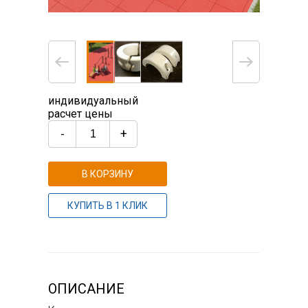
индивидуальный
расчет цены
-
+
В КОРЗИНУ
КУПИТЬ В 1 КЛИК
ОПИСАНИЕ