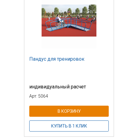
Пандус для тренировок
индивидуальный расчет
Арт: 5064
В КОРЗИНУ
КУПИТЬ В 1 КЛИК