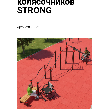
колясочников
STRONG
Артикул: 5202