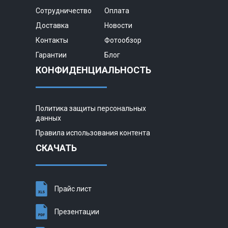
Сотрудничество
Оплата
Доставка
Новости
Контакты
Фотообзор
Гарантии
Блог
КОНФИДЕНЦИАЛЬНОСТЬ
Политика защиты персональных
данных
Правила использования контента
СКАЧАТЬ
Прайс лист
Презентации