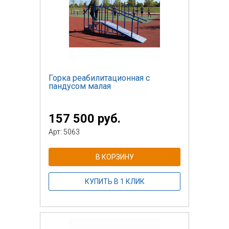
Горка реабилитационная с
пандусом малая
157 500 руб.
Арт: 5063
В КОРЗИНУ
КУПИТЬ В 1 КЛИК