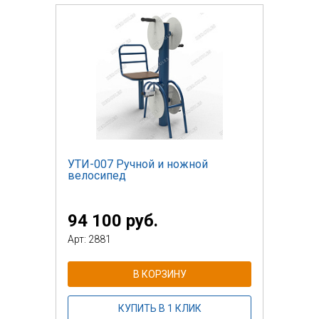
УТИ-007 Ручной и ножной
велосипед
94 100 руб.
Арт: 2881
В КОРЗИНУ
КУПИТЬ В 1 КЛИК