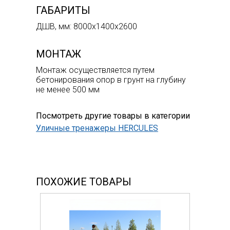
ГАБАРИТЫ
ДШВ, мм: 8000х1400х2600
МОНТАЖ
Монтаж осуществляется путем
бетонирования опор в грунт на глубину
не менее 500 мм
Посмотреть другие товары в категории
Уличные тренажеры HERCULES
ПОХОЖИЕ ТОВАРЫ