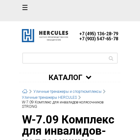
☰
+7 (495) 136-28-79
+7 (903) 547-65-78
КАТАЛОГ
Уличные тренажеры и спорткомплексы
Уличные тренажеры HERCULES
W-7.09 Комплекс для инвалидов-колясочников
STRONG
W-7.09 Комплекс
для инвалидов-