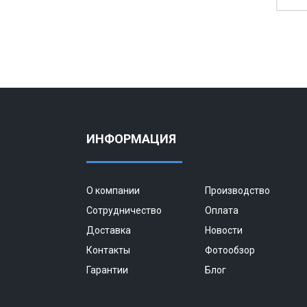
ИНФОРМАЦИЯ
О компании
Производство
Сотрудничество
Оплата
Доставка
Новости
Контакты
Фотообзор
Гарантии
Блог