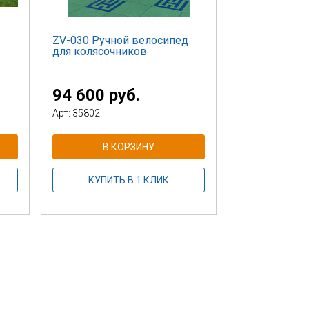
ZV-030 Ручной велосипед
для колясочников
94 600 руб.
Арт: 35802
В КОРЗИНУ
КУПИТЬ В 1 КЛИК