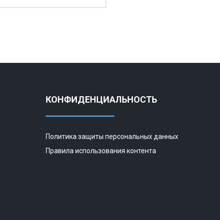
КОНФИДЕНЦИАЛЬНОСТЬ
Политика защиты персональных данных
Правила использования контента