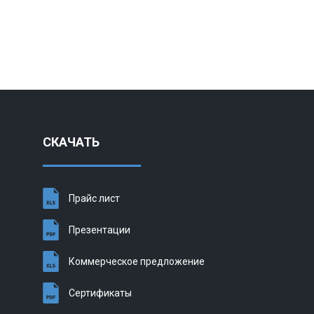
СКАЧАТЬ
Прайс лист
Презентации
Коммерческое предложение
Сертификаты