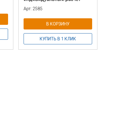
Арт: 2585
В КОРЗИНУ
КУПИТЬ В 1 КЛИК