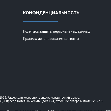
КОНФИДЕНЦИАЛЬНОСТЬ
Политика защиты персональных данных
Правила использования контента
066. Адрес для корреспонденции, юридический адрес:
рцы, проезд Котельнический, дом 12А, строение литера Б, помещение 5