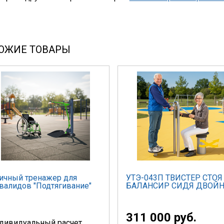
ОЖИЕ ТОВАРЫ
ичный тренажер для
УТЭ-043П ТВИСТЕР СТОЯ
валидов "Подтягивание"
БАЛАНСИР СИДЯ ДВОЙ
311 000 руб.
дивидуальный расчет