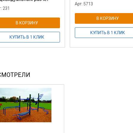
Арт: 5713
: 231
В КОРЗИНУ
В КОРЗИНУ
КУПИТЬ В 1 КЛИК
КУПИТЬ В 1 КЛИК
СМОТРЕЛИ