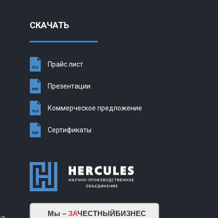
СКАЧАТЬ
Прайс лист
Презентации
Коммерческое предложение
Сертификаты
Мы –
ЗА
ЧЕСТНЫЙБИЗНЕС