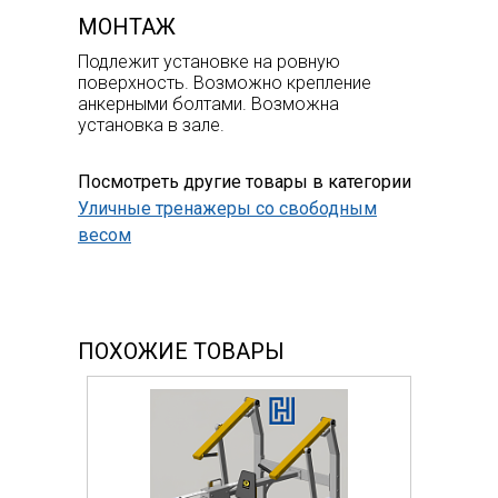
МОНТАЖ
Подлежит установке на ровную
поверхность. Возможно крепление
анкерными болтами. Возможна
установка в зале.
Посмотреть другие товары в категории
Уличные тренажеры со свободным
весом
ПОХОЖИЕ ТОВАРЫ