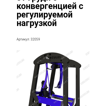
конвергенцией с
регулируемой
нагрузкой
Артикул: 32059