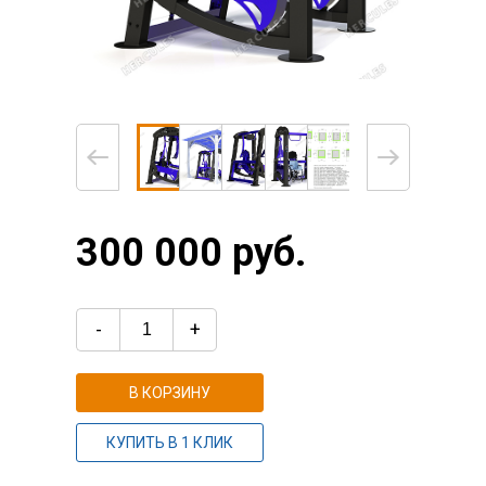
300 000 руб.
-
+
В КОРЗИНУ
КУПИТЬ В 1 КЛИК