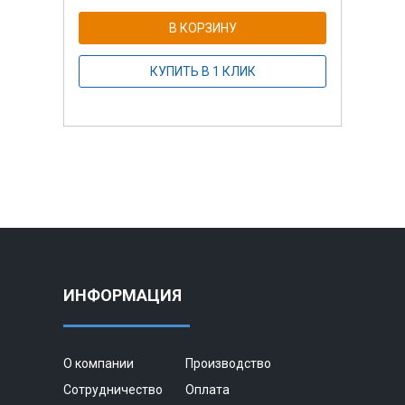
В КОРЗИНУ
КУПИТЬ В 1 КЛИК
ИНФОРМАЦИЯ
О компании
Производство
Сотрудничество
Оплата