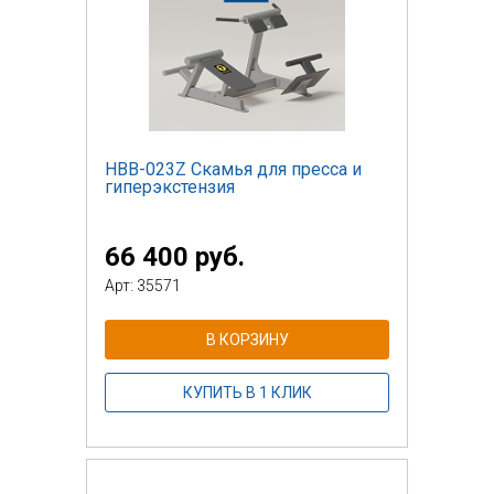
НВВ-023Z Скамья для пресса и
гиперэкстензия
66 400 руб.
Арт: 35571
В КОРЗИНУ
КУПИТЬ В 1 КЛИК