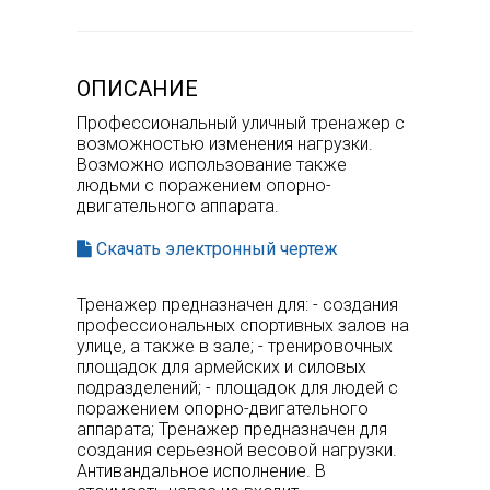
ОПИСАНИЕ
Профессиональный уличный тренажер с
возможностью изменения нагрузки.
Возможно использование также
людьми с поражением опорно-
двигательного аппарата.
Скачать электронный чертеж
Тренажер предназначен для: - создания
профессиональных спортивных залов на
улице, а также в зале; - тренировочных
площадок для армейских и силовых
подразделений; - площадок для людей с
поражением опорно-двигательного
аппарата; Тренажер предназначен для
создания серьезной весовой нагрузки.
Антивандальное исполнение. В