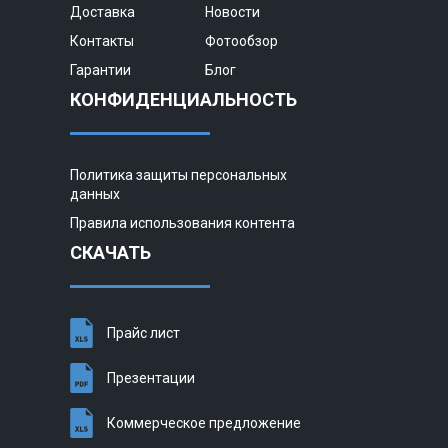
Доставка
Новости
Контакты
Фотообзор
Гарантии
Блог
КОНФИДЕНЦИАЛЬНОСТЬ
Политика защиты персональных
данных
Правила использования контента
СКАЧАТЬ
Прайс лист
Презентации
Коммерческое предложение