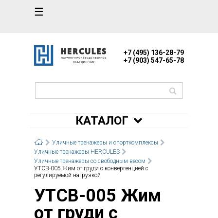
☰
+7 (495) 136-28-79
+7 (903) 547-65-78
КАТАЛОГ
Уличные тренажеры и спорткомплексы
Уличные тренажеры HERCULES
Уличные тренажеры со свободным весом
УТСВ-005 Жим от груди с конвергенцией с
регулируемой нагрузкой
УТСВ-005 Жим
от груди с