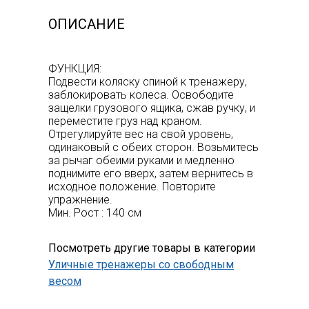
ОПИСАНИЕ
ФУНКЦИЯ:
Подвести коляску спиной к тренажеру,
заблокировать колеса. Освободите
защелки грузового ящика, сжав ручку, и
переместите груз над краном.
Отрегулируйте вес на свой уровень,
одинаковый с обеих сторон. Возьмитесь
за рычаг обеими руками и медленно
поднимите его вверх, затем вернитесь в
исходное положение. Повторите
упражнение.
Мин. Рост : 140 см
Посмотреть другие товары в категории
Уличные тренажеры со свободным
весом