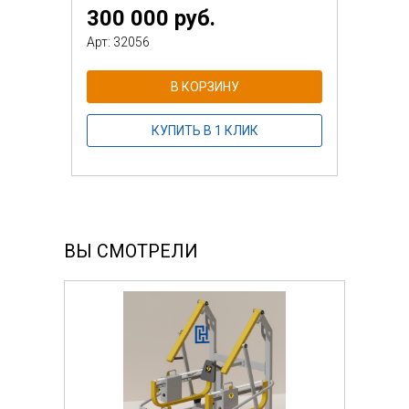
300 000 руб.
Арт: 32056
В КОРЗИНУ
КУПИТЬ В 1 КЛИК
ВЫ СМОТРЕЛИ