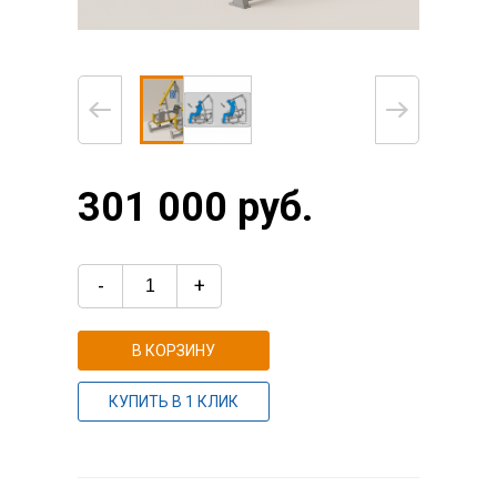
301 000 руб.
-
+
В КОРЗИНУ
КУПИТЬ В 1 КЛИК