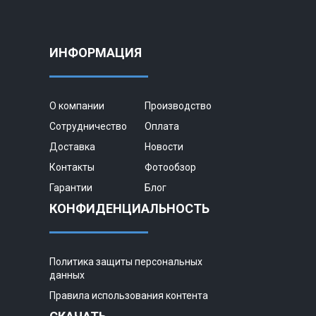
ИНФОРМАЦИЯ
О компании
Производство
Сотрудничество
Оплата
Доставка
Новости
Контакты
Фотообзор
Гарантии
Блог
КОНФИДЕНЦИАЛЬНОСТЬ
Политика защиты персональных
данных
Правила использования контента