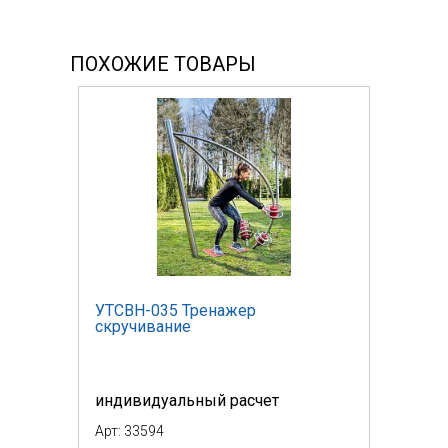
ПОХОЖИЕ ТОВАРЫ
УТСВН-035 Тренажер
скручивание
индивидуальный расчет
Арт: 33594