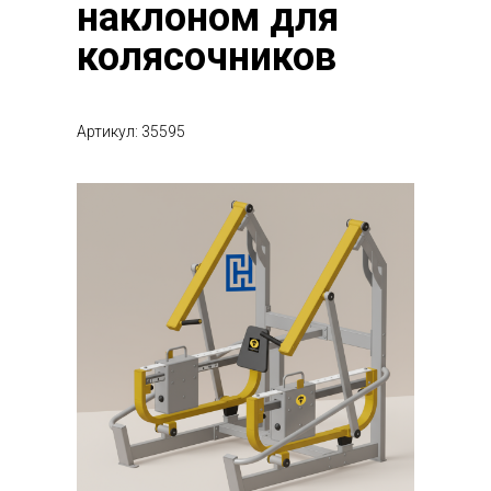
наклоном для
колясочников
Артикул: 35595