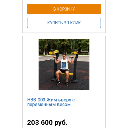
В КОРЗИНУ
КУПИТЬ В 1 КЛИК
НВВ-003 Жим вверх с
переменным весом
203 600 руб.