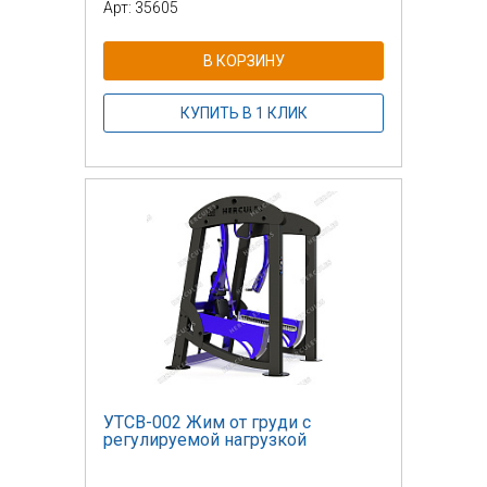
Арт: 35605
В КОРЗИНУ
КУПИТЬ В 1 КЛИК
УТСВ-002 Жим от груди с
регулируемой нагрузкой