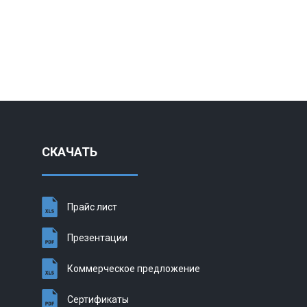
СКАЧАТЬ
Прайс лист
Презентации
Коммерческое предложение
Сертификаты