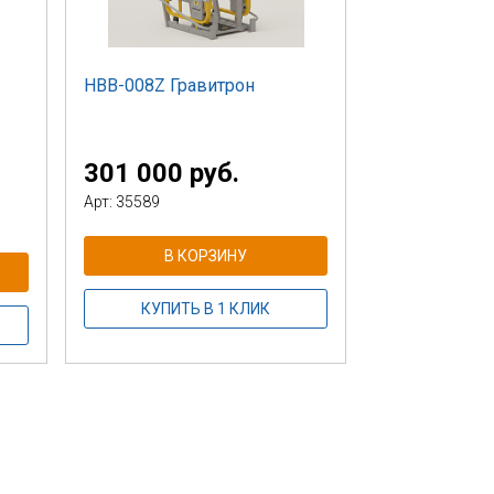
НВВ-008Z Гравитрон
301 000 руб.
Арт: 35589
В КОРЗИНУ
КУПИТЬ В 1 КЛИК