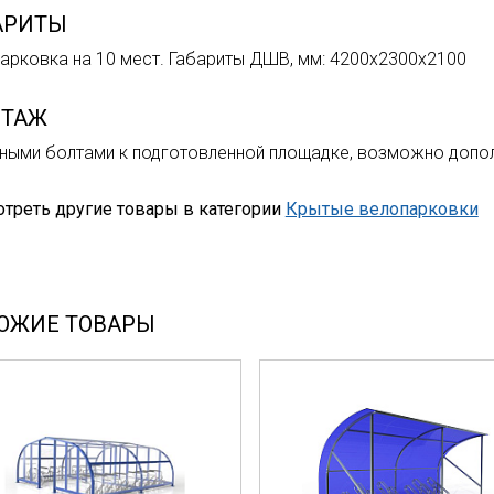
АРИТЫ
арковка на 10 мест. Габариты ДШВ, мм: 4200х2300х2100
ТАЖ
ными болтами к подготовленной площадке, возможно допол
треть другие товары в категории
Крытые велопарковки
ОЖИЕ ТОВАРЫ