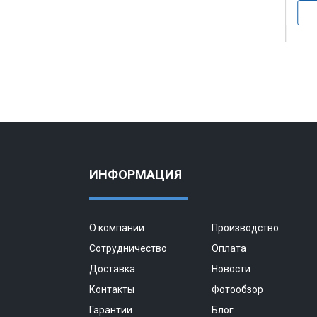
ИНФОРМАЦИЯ
О компании
Производство
Сотрудничество
Оплата
Доставка
Новости
Контакты
Фотообзор
Гарантии
Блог