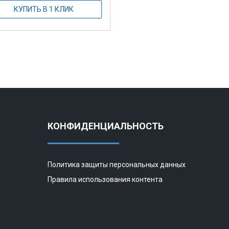
КУПИТЬ В 1 КЛИК
КОНФИДЕНЦИАЛЬНОСТЬ
Политика защиты персональных данных
Правила использования контента