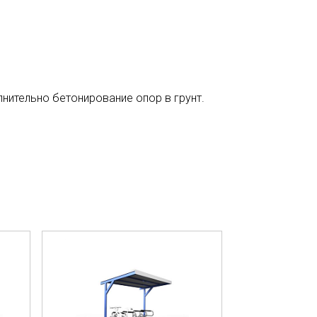
нительно бетонирование опор в грунт.