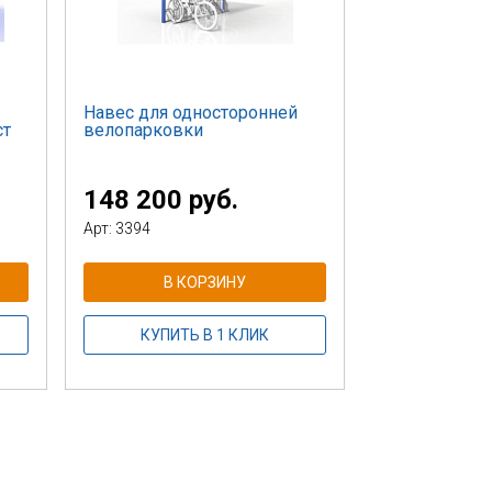
Навес для односторонней
ст
велопарковки
148 200 руб.
Арт: 3394
В КОРЗИНУ
КУПИТЬ В 1 КЛИК