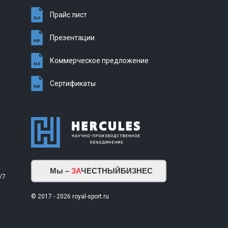
Прайс лист
Презентации
Коммерческое предложение
Сертификаты
Мы –
ЗА
ЧЕСТНЫЙБИЗНЕС
/7
© 2017 - 2026 royal-sport.ru