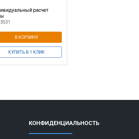
ивидуальный расчет
ны
 3531
В КОРЗИНУ
КУПИТЬ В 1 КЛИК
КОНФИДЕНЦИАЛЬНОСТЬ