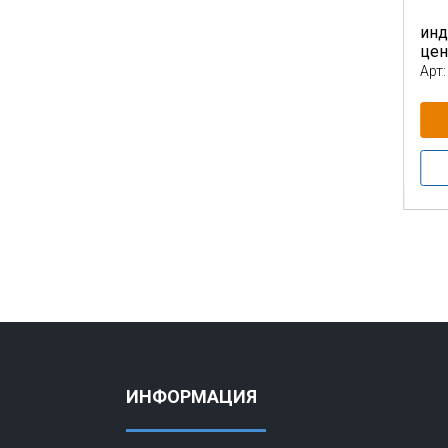
инд
це
Арт:
ИНФОРМАЦИЯ