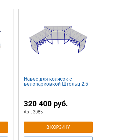
Навес для колясок с
велопарковкой Штольц 2,5
320 400 руб.
Арт: 3085
В КОРЗИНУ