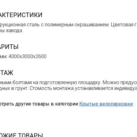
АКТЕРИСТИКИ
рукционная сталь с полимерным окрашиванием. Цветовая г
ры завода.
АРИТЫ
мм: 4000х3000х2600
ТАЖ
ными болтами на подготовленную площадку. Можно предус
дных в грунт. Стомость монтажа устанавливается индивиду
треть другие товары в категории
Крытые велопарковки
ОЖИЕ ТОВАРЫ