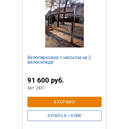
Велопарковка с насосом на 2
велосипеда
91 600 руб.
Арт: 2431
В КОРЗИНУ
КУПИТЬ В 1 КЛИК