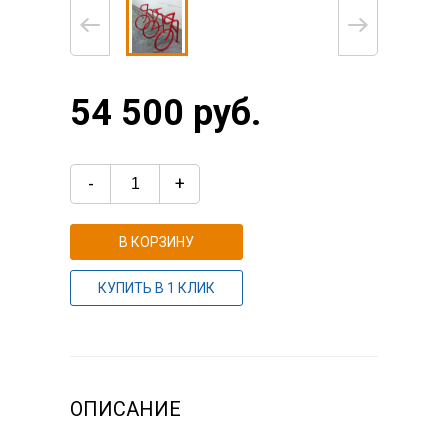
54 500 руб.
-
+
В КОРЗИНУ
КУПИТЬ В 1 КЛИК
ОПИСАНИЕ