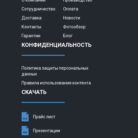
Сотрудничество
Оплата
Доставка
Новости
Контакты
Фотообзор
Гарантии
Блог
КОНФИДЕНЦИАЛЬНОСТЬ
Политика защиты персональных
данных
Правила использования контента
СКАЧАТЬ
Прайс лист
Презентации