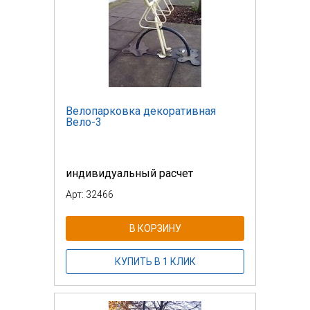
Велопарковка декоративная
Вело-3
индивидуальный расчет
Арт: 32466
В КОРЗИНУ
КУПИТЬ В 1 КЛИК