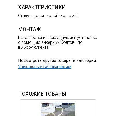
ХАРАКТЕРИСТИКИ
Сталь с порошковой окраской
МОНТАЖ
Бетонирование закладных или установка
с помощью анкерных болтов - по
выбору клиента.
Посмотреть другие товары в категории
Уникальные велопарковки
ПОХОЖИЕ ТОВАРЫ