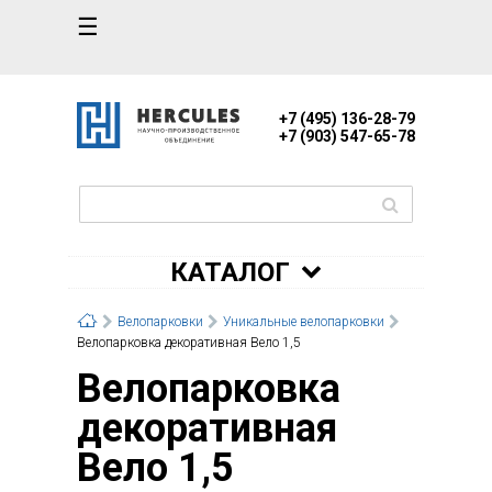
☰
+7 (495) 136-28-79
+7 (903) 547-65-78
КАТАЛОГ
Велопарковки
Уникальные велопарковки
Велопарковка декоративная Вело 1,5
Велопарковка
декоративная
Вело 1,5