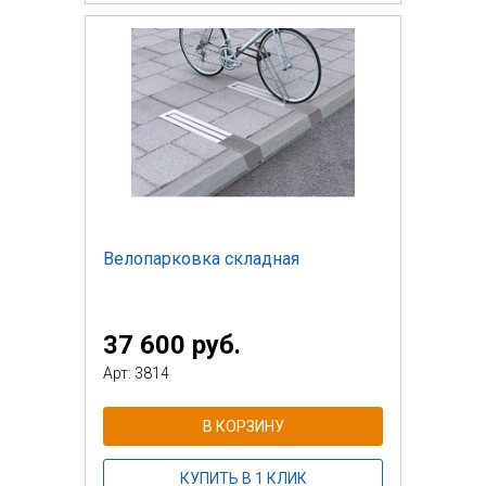
Велопарковка складная
37 600 руб.
Арт: 3814
В КОРЗИНУ
КУПИТЬ В 1 КЛИК