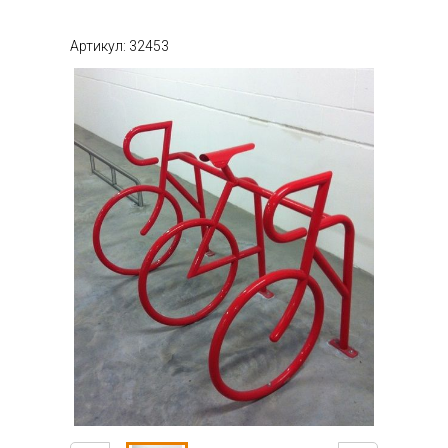
Артикул: 32453