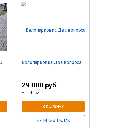
U
Велопарковка Два вопроса
29 000 руб.
Арт: 4262
В КОРЗИНУ
КУПИТЬ В 1 КЛИК