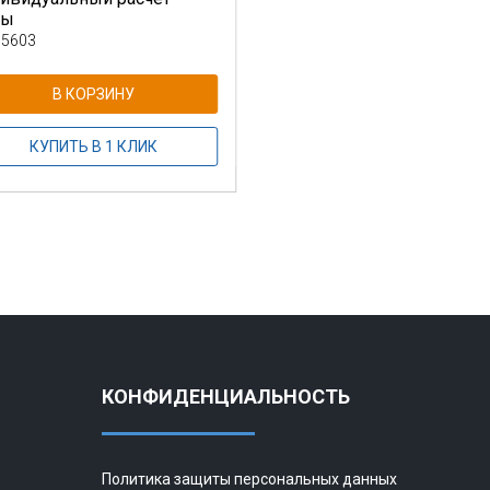
ны
 5603
В КОРЗИНУ
КУПИТЬ В 1 КЛИК
КОНФИДЕНЦИАЛЬНОСТЬ
Политика защиты персональных данных