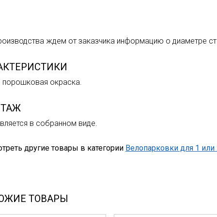
роизводства ждем от заказчика информацию о диаметре 
АКТЕРИСТИКИ
, порошковая окраска.
ТАЖ
вляется в собранном виде.
треть другие товары в категории
Велопарковки для 1 или
ОЖИЕ ТОВАРЫ