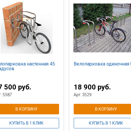
лопарковка настенная 45
Велопарковка одиночная 
адусов
7 500 руб.
18 900 руб.
т: 5587
Арт: 3529
В КОРЗИНУ
В КОРЗИНУ
КУПИТЬ В 1 КЛИК
КУПИТЬ В 1 КЛИК