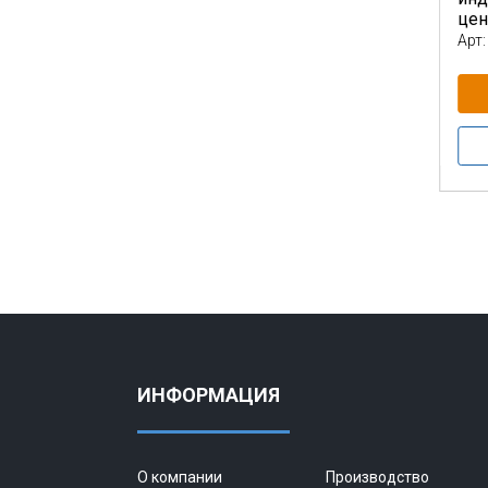
це
Арт:
ИНФОРМАЦИЯ
О компании
Производство