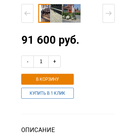
91 600 руб.
-
+
В КОРЗИНУ
КУПИТЬ В 1 КЛИК
ОПИСАНИЕ