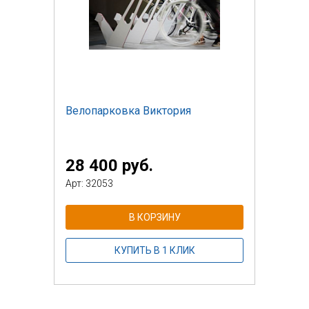
Велопарковка Виктория
28 400 руб.
Арт: 32053
В КОРЗИНУ
КУПИТЬ В 1 КЛИК