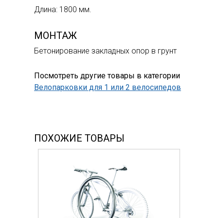
Длина: 1800 мм.
МОНТАЖ
Бетонирование закладных опор в грунт
Посмотреть другие товары в категории
Велопарковки для 1 или 2 велосипедов
ПОХОЖИЕ ТОВАРЫ