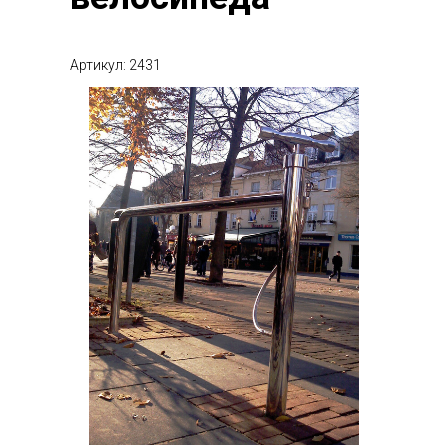
Артикул: 2431