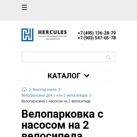
☰
+7 (495) 136-28-79
+7 (903) 547-65-78
КАТАЛОГ
Велопарковки
Велопарковки для 1 или 2 велосипедов
Велопарковка с насосом на 2 велосипеда
Велопарковка с
насосом на 2
велосипеда