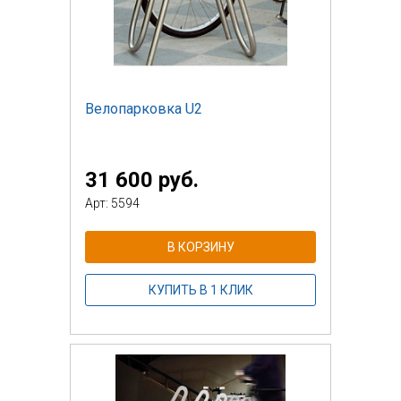
Велопарковка U2
31 600 руб.
Арт: 5594
В КОРЗИНУ
КУПИТЬ В 1 КЛИК