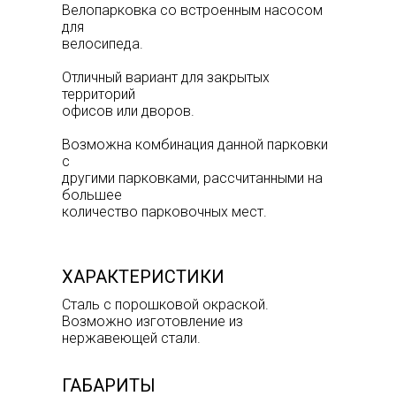
Велопарковка со встроенным насосом
для
велосипеда.
Отличный вариант для закрытых
территорий
офисов или дворов.
Возможна комбинация данной парковки
с
другими парковками, рассчитанными на
большее
количество парковочных мест.
ХАРАКТЕРИСТИКИ
Сталь с порошковой окраской.
Возможно изготовление из
нержавеющей стали.
ГАБАРИТЫ