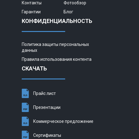
Контакты
Фотообзор
Гарантии
Блог
КОНФИДЕНЦИАЛЬНОСТЬ
Политика защиты персональных
данных
Правила использования контента
СКАЧАТЬ
Прайс лист
Презентации
Коммерческое предложение
Сертификаты