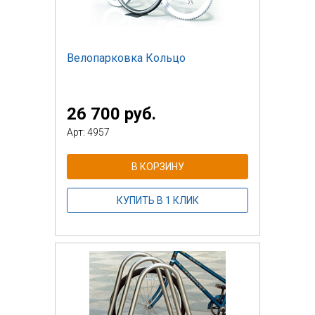
Велопарковка Кольцо
26 700 руб.
Арт: 4957
В КОРЗИНУ
КУПИТЬ В 1 КЛИК