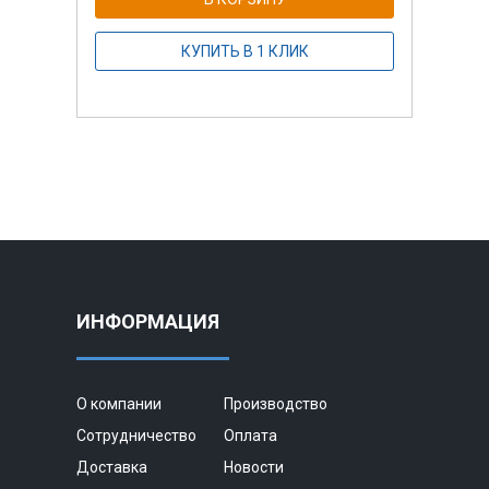
КУПИТЬ В 1 КЛИК
ИНФОРМАЦИЯ
О компании
Производство
Сотрудничество
Оплата
Доставка
Новости