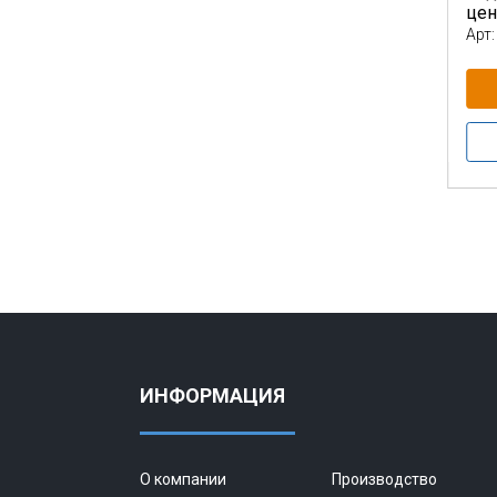
це
Арт:
ИНФОРМАЦИЯ
О компании
Производство