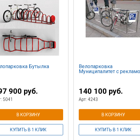
лопарковка Бутылка
Велопарковка
Муниципалитет с реклам
97 900 руб.
140 100 руб.
т: 5041
Арт: 4243
В КОРЗИНУ
В КОРЗИНУ
КУПИТЬ В 1 КЛИК
КУПИТЬ В 1 КЛИК