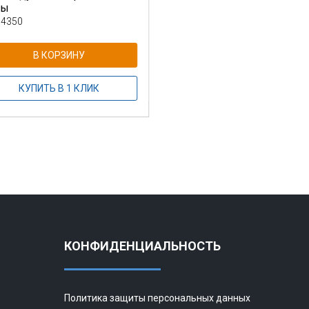
ны
 4350
В КОРЗИНУ
КУПИТЬ В 1 КЛИК
КОНФИДЕНЦИАЛЬНОСТЬ
Политика защиты персональных данных