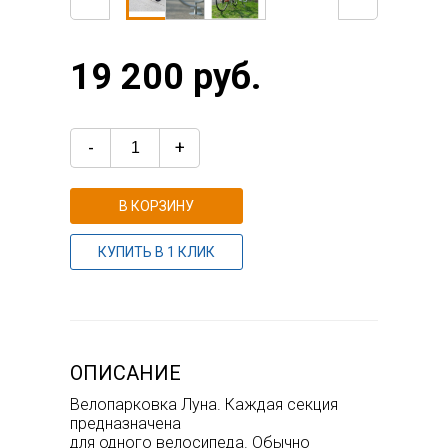
19 200 руб.
-
+
В КОРЗИНУ
КУПИТЬ В 1 КЛИК
ОПИСАНИЕ
Велопарковка Луна. Каждая секция
предназначена
для одного велосипеда. Обычно