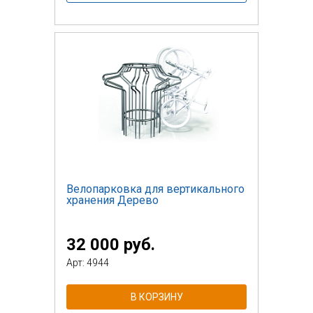
Велопарковка для вертикального
хранения Дерево
32 000 руб.
Арт: 4944
В КОРЗИНУ