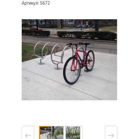
Артикул: 5672