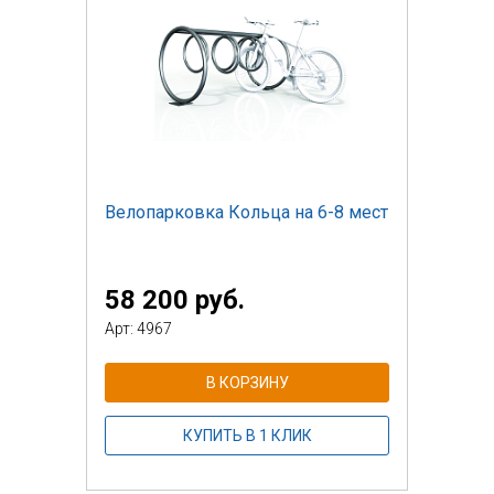
Велопарковка Кольца на 6-8 мест
58 200 руб.
Арт: 4967
В КОРЗИНУ
КУПИТЬ В 1 КЛИК