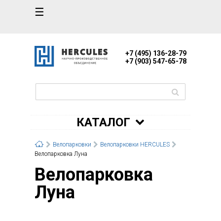
☰
+7 (495) 136-28-79
+7 (903) 547-65-78
КАТАЛОГ
Велопарковки
Велопарковки HERCULES
Велопарковка Луна
Велопарковка
Луна