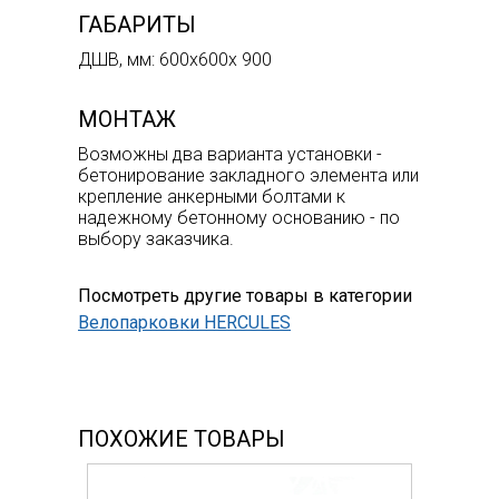
ГАБАРИТЫ
ДШВ, мм: 600х600х 900
МОНТАЖ
Возможны два варианта установки -
бетонирование закладного элемента или
крепление анкерными болтами к
надежному бетонному основанию - по
выбору заказчика.
Посмотреть другие товары в категории
Велопарковки HERCULES
ПОХОЖИЕ ТОВАРЫ