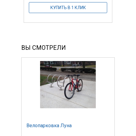
КУПИТЬ В 1 КЛИК
ВЫ СМОТРЕЛИ
Велопарковка Луна
Вело