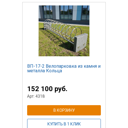
ВП-17-2 Велопарковка из камня и
металла Кольца
152 100 руб.
Арт: 4318
В КОРЗИНУ
КУПИТЬ В 1 КЛИК