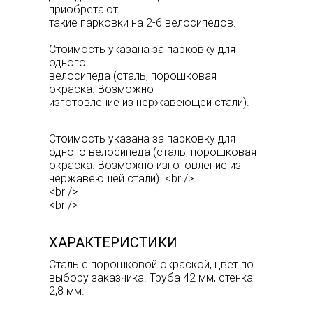
приобретают
такие парковки на 2-6 велосипедов.
Стоимость указана за парковку для
одного
велосипеда (сталь, порошковая
окраска. Возможно
изготовление из нержавеющей стали).
Стоимость указана за парковку для
одного велосипеда (сталь, порошковая
окраска. Возможно изготовление из
нержавеющей стали). <br />
<br />
<br />
ХАРАКТЕРИСТИКИ
Сталь с порошковой окраской, цвет по
выбору заказчика. Труба 42 мм, стенка
2,8 мм.