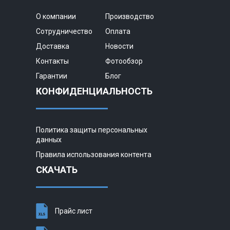
О компании
Производство
Сотрудничество
Оплата
Доставка
Новости
Контакты
Фотообзор
Гарантии
Блог
КОНФИДЕНЦИАЛЬНОСТЬ
Политика защиты персональных
данных
Правила использования контента
СКАЧАТЬ
Прайс лист