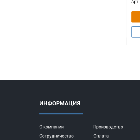
Арт:
ИНФОРМАЦИЯ
О компании
Производство
Сотрудничество
Оплата