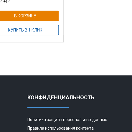
 4942
В КОРЗИНУ
КУПИТЬ В 1 КЛИК
КОНФИДЕНЦИАЛЬНОСТЬ
Политика защиты персональных данных
Правила использования контента