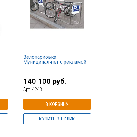
Велопарковка
Муниципалитет с рекламой
140 100 руб.
Арт: 4243
В КОРЗИНУ
КУПИТЬ В 1 КЛИК