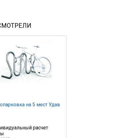
СМОТРЕЛИ
опарковка на 5 мест Удав
ивидуальный расчет
ны