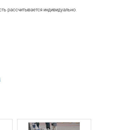
сть рассчитывается индивидуально.
S