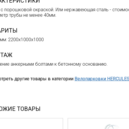
АКТЕРИСТИКИ
 с порошковой окраской. Или нержавеющая сталь - стоимо
етр трубы не менее 40мм.
АРИТЫ
мм: 2200х1000х1000
ТАЖ
ение анкерными болтами к бетонному основанию.
треть другие товары в категории
Велопарковки HERCULE
ОЖИЕ ТОВАРЫ