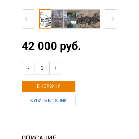
42 000 руб.
-
+
В КОРЗИНУ
КУПИТЬ В 1 КЛИК
ОПИСАНИЕ