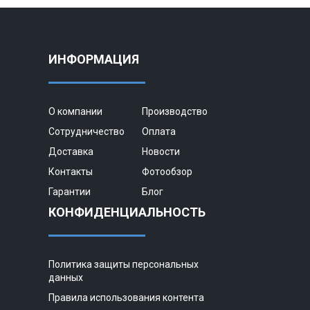
ИНФОРМАЦИЯ
О компании
Производство
Сотрудничество
Оплата
Доставка
Новости
Контакты
Фотообзор
Гарантии
Блог
КОНФИДЕНЦИАЛЬНОСТЬ
Политика защиты персональных
данных
Правила использования контента