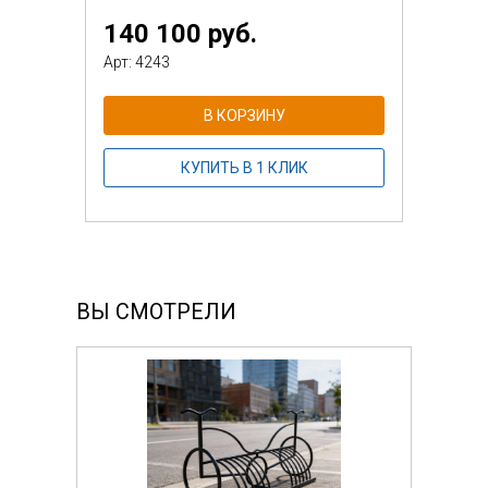
140 100 руб.
Арт: 4243
В КОРЗИНУ
КУПИТЬ В 1 КЛИК
ВЫ СМОТРЕЛИ