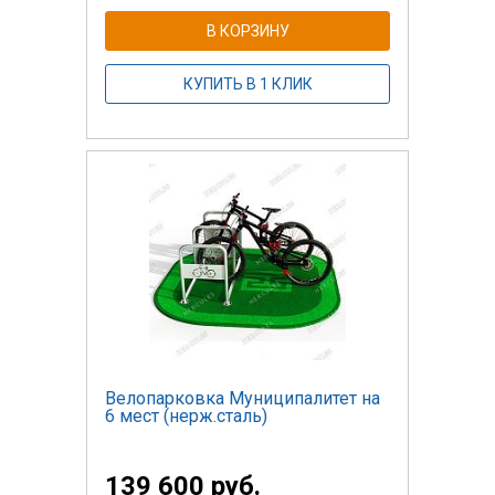
В КОРЗИНУ
КУПИТЬ В 1 КЛИК
Велопарковка Муниципалитет на
6 мест (нерж.сталь)
139 600 руб.