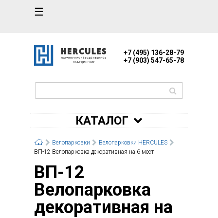
☰
+7 (495) 136-28-79
+7 (903) 547-65-78
КАТАЛОГ
Велопарковки
Велопарковки HERCULES
ВП-12 Велопарковка декоративная на 6 мест
ВП-12
Велопарковка
декоративная на