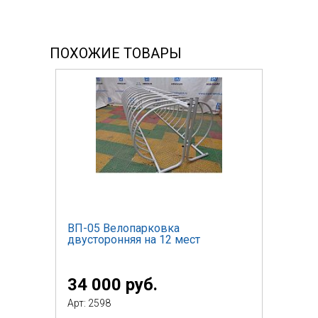
ПОХОЖИЕ ТОВАРЫ
ВП-05 Велопарковка
двусторонняя на 12 мест
34 000 руб.
Арт: 2598