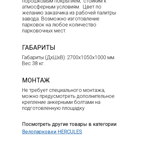
порошковым покрытием, стойким к
атмосферным условиям. Цвет по
желанию заказчика из рабочей палитры
завода. Возможно изготовление
парковок на любое количество
парковочных мест.
ГАБАРИТЫ
Габариты (ДхШхВ): 2700x1050x1000 мм.
Вес 38 кг.
МОНТАЖ
Не требует специального монтажа,
можно предусмотреть дополнительное
крепление анкерными болтами на
подготовленную площадку
Посмотреть другие товары в категории
Велопарковки HERCULES