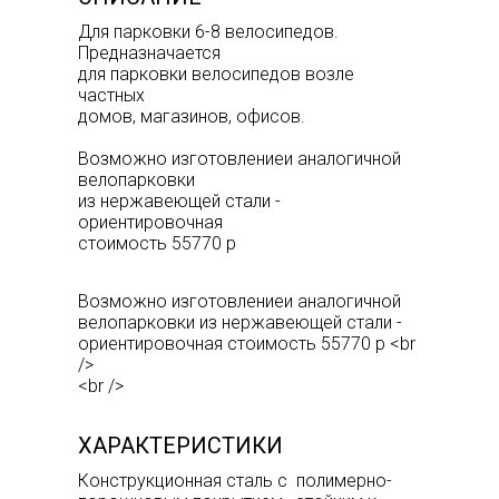
Для парковки 6-8 велосипедов.
Предназначается
для парковки велосипедов возле
частных
домов, магазинов, офисов.
Возможно изготовлениеи аналогичной
велопарковки
из нержавеющей стали -
ориентировочная
стоимость 55770 р
Возможно изготовлениеи аналогичной
велопарковки из нержавеющей стали -
ориентировочная стоимость 55770 р <br
/>
<br />
ХАРАКТЕРИСТИКИ
Конструкционная сталь с полимерно-