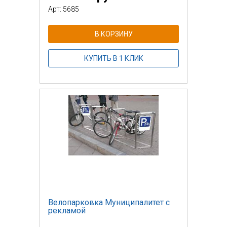
Арт: 5685
В КОРЗИНУ
КУПИТЬ В 1 КЛИК
Велопарковка Муниципалитет с
рекламой