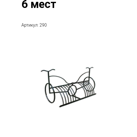
6 мест
Артикул: 290