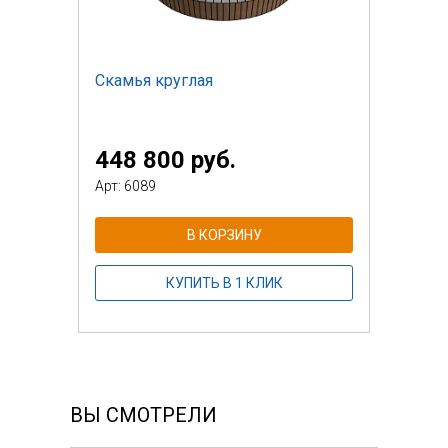
Скамья круглая
448 800 руб.
Арт: 6089
В КОРЗИНУ
КУПИТЬ В 1 КЛИК
ВЫ СМОТРЕЛИ