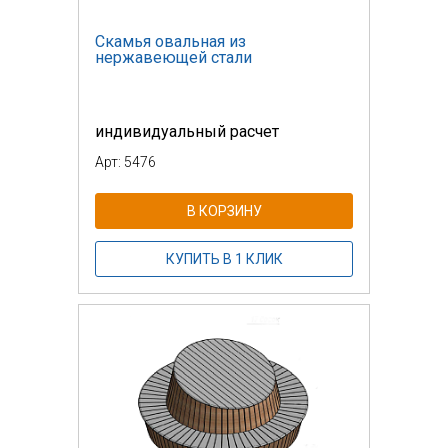
Скамья овальная из
нержавеющей стали
индивидуальный расчет
Арт: 5476
В КОРЗИНУ
КУПИТЬ В 1 КЛИК