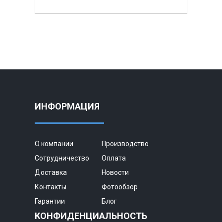
ИНФОРМАЦИЯ
О компании
Производство
Сотрудничество
Оплата
Доставка
Новости
Контакты
Фотообзор
Гарантии
Блог
КОНФИДЕНЦИАЛЬНОСТЬ