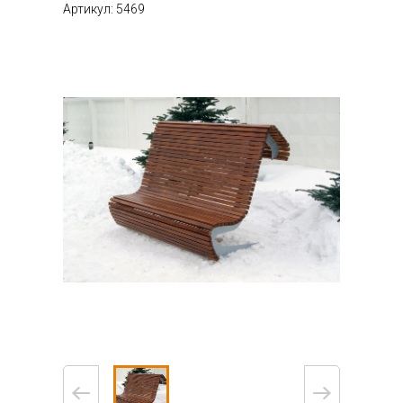
Артикул: 5469