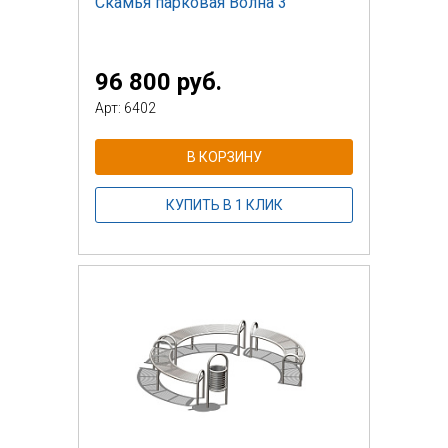
Скамья парковая Волна 3
96 800 руб.
Арт: 6402
В КОРЗИНУ
КУПИТЬ В 1 КЛИК