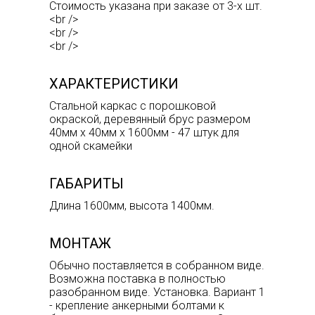
Стоимость указана при заказе от 3-х шт.
<br />
<br />
<br />
ХАРАКТЕРИСТИКИ
Стальной каркас с порошковой
окраской, деревянный брус размером
40мм х 40мм х 1600мм - 47 штук для
одной скамейки
ГАБАРИТЫ
Длина 1600мм, высота 1400мм.
МОНТАЖ
Обычно поставляется в собранном виде.
Возможна поставка в полностью
разобранном виде. Установка. Вариант 1
- крепление анкерными болтами к