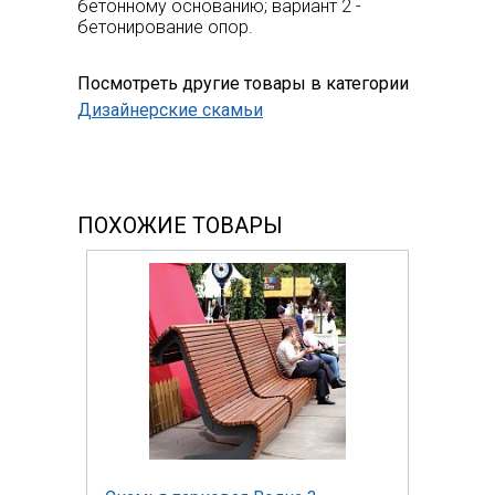
бетонному основанию; вариант 2 -
бетонирование опор.
Посмотреть другие товары в категории
Дизайнерские скамьи
ПОХОЖИЕ ТОВАРЫ