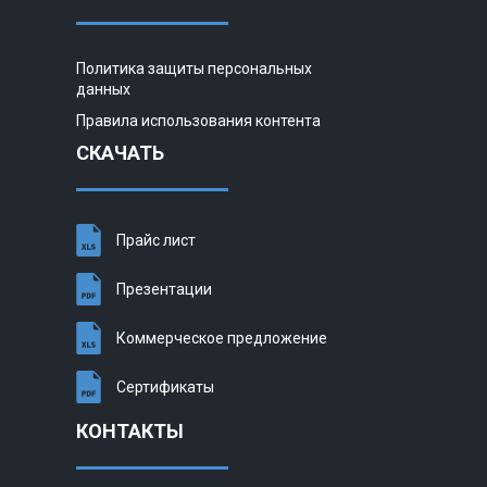
Политика защиты персональных
данных
Правила использования контента
СКАЧАТЬ
Прайс лист
Презентации
Коммерческое предложение
Сертификаты
КОНТАКТЫ