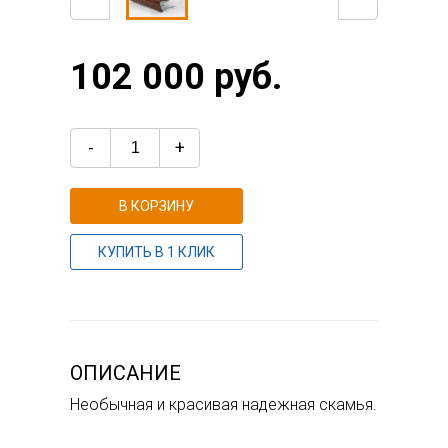
102 000 руб.
-
+
В КОРЗИНУ
КУПИТЬ В 1 КЛИК
ОПИСАНИЕ
Необычная и красивая надежная скамья.