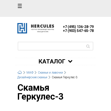
☰
+7 (495) 136-28-79
+7 (903) 547-65-78
КАТАЛОГ
МАФ
Скамьи и лавочки
Дизайнерские скамьи
Скамья Геркулес-3
Скамья
Геркулес-3