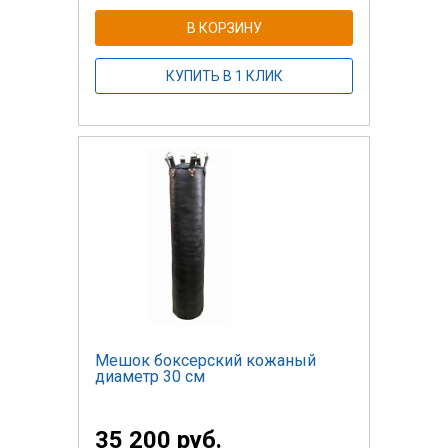
В КОРЗИНУ
КУПИТЬ В 1 КЛИК
Мешок боксерский кожаный
диаметр 30 см
35 200 руб.