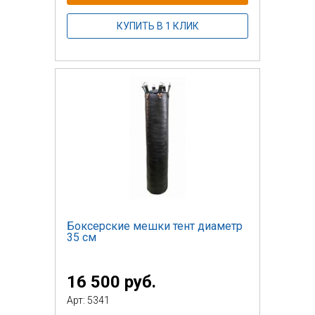
КУПИТЬ В 1 КЛИК
Боксерские мешки тент диаметр
35 см
16 500 руб.
Арт: 5341