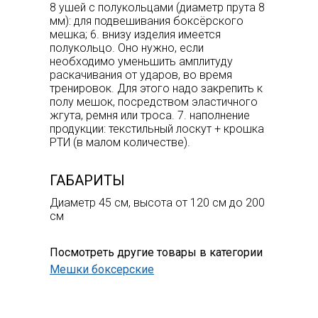
8 ушей с полукольцами (диаметр прута 8
мм): для подвешивания боксёрского
мешка; 6. внизу изделия имеется
полукольцо. Оно нужно, если
необходимо уменьшить амплитуду
раскачивания от ударов, во время
тренировок. Для этого надо закрепить к
полу мешок, посредством эластичного
жгута, ремня или троса. 7. наполнение
продукции: текстильный лоскут + крошка
РТИ (в малом количестве).
ГАБАРИТЫ
Диаметр 45 см, высота от 120 см до 200
см
Посмотреть другие товары в категории
Мешки боксерские