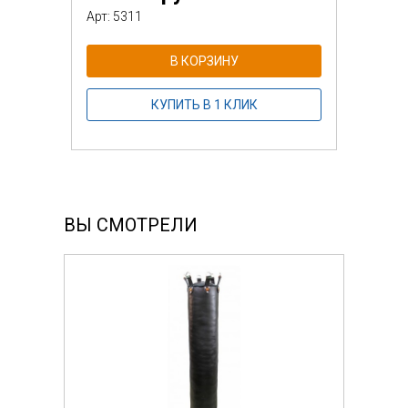
Арт: 5311
В КОРЗИНУ
КУПИТЬ В 1 КЛИК
ВЫ СМОТРЕЛИ