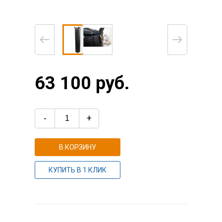
63 100 руб.
-
+
В КОРЗИНУ
КУПИТЬ В 1 КЛИК