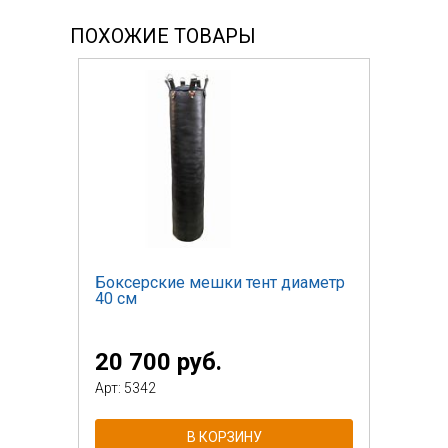
ПОХОЖИЕ ТОВАРЫ
Боксерские мешки тент диаметр
40 см
20 700 руб.
Арт: 5342
В КОРЗИНУ