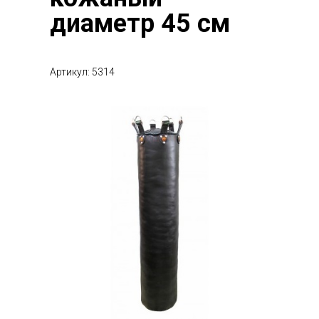
диаметр 45 см
Артикул: 5314