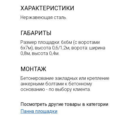
ХАРАКТЕРИСТИКИ
Нержавеющая сталь.
ГАБАРИТЫ
Размер площадки: 6х6м (с воротами
6х7м), высота 0,6/1,2м, ворота: ширина
0,8м, высота 0,4м.
МОНТАЖ
Бетонирование закладных или крепление
анкерными болтами к бетонному
основанию - по выбору клиента.
Посмотреть другие товары в категории
Панна площадки