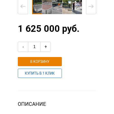
1 625 000 руб.
-
+
В КОРЗИНУ
КУПИТЬ В 1 КЛИК
ОПИСАНИЕ