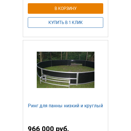
В КОРЗИНУ
КУПИТЬ В 1 КЛИК
Ринг для панны низкий и круглый
966 000 руб.