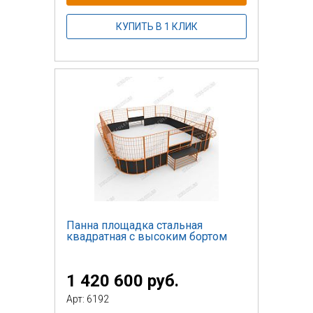
КУПИТЬ В 1 КЛИК
Панна площадка стальная
квадратная с высоким бортом
1 420 600 руб.
Арт: 6192