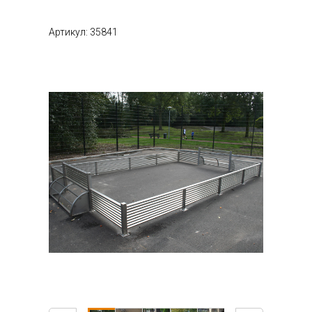
Артикул: 35841