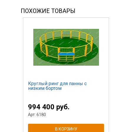
ПОХОЖИЕ ТОВАРЫ
Круглый ринг для панны с
низким бортом
994 400 руб.
Арт: 6180
В КОРЗИНУ