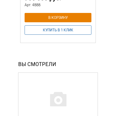
Арт: 4888
В КОРЗИНУ
КУПИТЬ В 1 КЛИК
ВЫ СМОТРЕЛИ