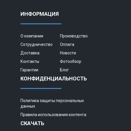
ИНФОРМАЦИЯ
О компании
Производство
Сотрудничество
Оплата
Доставка
Новости
Контакты
Фотообзор
Гарантии
Блог
КОНФИДЕНЦИАЛЬНОСТЬ
Политика защиты персональных
данных
Правила использования контента
СКАЧАТЬ