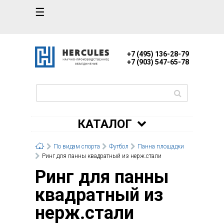
☰
+7 (495) 136-28-79
+7 (903) 547-65-78
КАТАЛОГ
По видам спорта
Футбол
Панна площадки
Ринг для панны квадратный из нерж.стали
Ринг для панны
квадратный из
нерж.стали