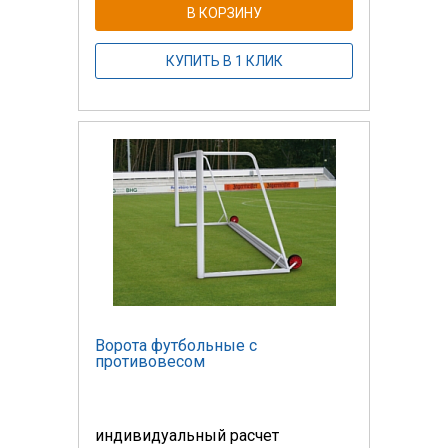
В КОРЗИНУ
КУПИТЬ В 1 КЛИК
Ворота футбольные с
противовесом
индивидуальный расчет