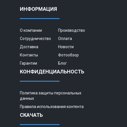
ИНФОРМАЦИЯ
О компании
Производство
Сотрудничество
Оплата
Доставка
Новости
Контакты
Фотообзор
Гарантии
Блог
КОНФИДЕНЦИАЛЬНОСТЬ
Политика защиты персональных
данных
Правила использования контента
СКАЧАТЬ