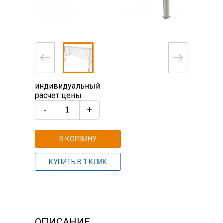
индивидуальный
расчет цены
-
+
В КОРЗИНУ
КУПИТЬ В 1 КЛИК
ОПИСАНИЕ