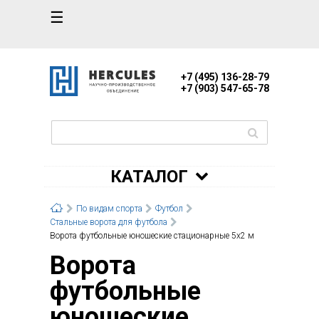
☰
+7 (495) 136-28-79
+7 (903) 547-65-78
КАТАЛОГ
По видам спорта
Футбол
Стальные ворота для футбола
Ворота футбольные юношеские стационарные 5х2 м
Ворота
футбольные
юношеские