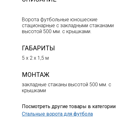
Ворота футбольные юношеские
стационарные с закладными стаканами
высотой 500 мм. с крышками.
ГАБАРИТЫ
5 х 2 х 1,5 м
МОНТАЖ
закладные стаканы высотой 500 мм. с
крышками
Посмотреть другие товары в категории
Стальные ворота для футбола