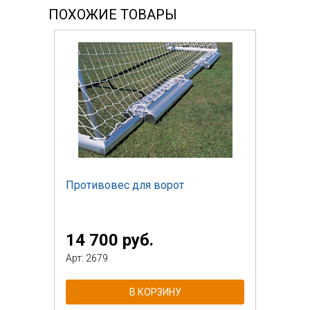
ПОХОЖИЕ ТОВАРЫ
Противовес для ворот
14 700 руб.
Арт: 2679
В КОРЗИНУ