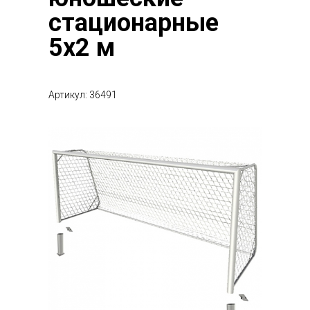
стационарные
5х2 м
Артикул: 36491