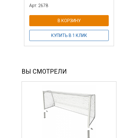
Арт: 2678
В КОРЗИНУ
КУПИТЬ В 1 КЛИК
ВЫ СМОТРЕЛИ