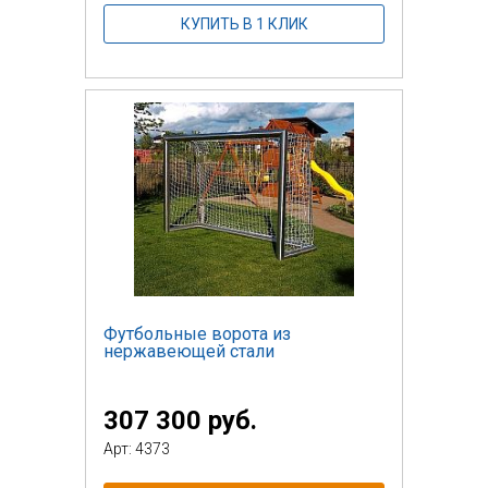
КУПИТЬ В 1 КЛИК
Футбольные ворота из
нержавеющей стали
307 300 руб.
Арт: 4373