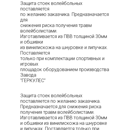
Защита стоек волейбольных
поставляется
по желанию заказчика. Предназначается
для
снижения риска получения травм
волейболистами.
Изготавливается из ПВВ толщиной 30мм
и обшивки
из винилискожа на шнуровке и липучках.
Поставляется
только при комплектации спортивных и
игровых
площадок оборудованием производства
Завода
"ГЕРКУЛЕС"
Защита стоек волейбольных
поставляется по желанию заказчика.
Предназначается для снижения риска
получения травм волейболистами.
Изготавливается из ПВВ толщиной 30мм
и обшивки из винилискожа на шнуровке
и липучках. Поставляется только при