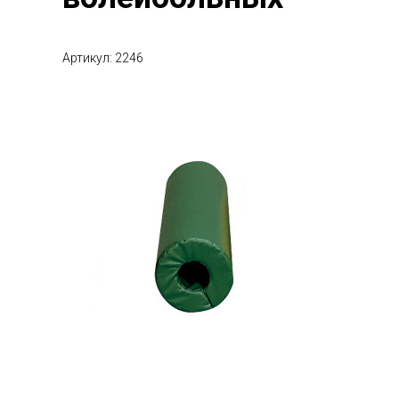
Артикул: 2246