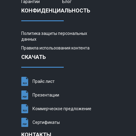
Гарантии
Блог
КОНФИДЕНЦИАЛЬНОСТЬ
Политика защиты персональных
данных
Правила использования контента
СКАЧАТЬ
Прайс лист
Презентации
Коммерческое предложение
Сертификаты
КОНТАКТЫ