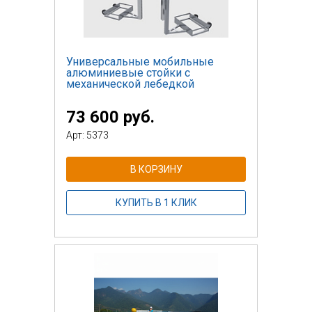
Универсальные мобильные
алюминиевые стойки с
механической лебедкой
73 600 руб.
Арт: 5373
В КОРЗИНУ
КУПИТЬ В 1 КЛИК