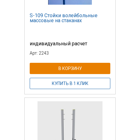
S-109 Стойки волейбольные
массовые на стаканах
индивидуальный расчет
Арт: 2243
В КОРЗИНУ
КУПИТЬ В 1 КЛИК