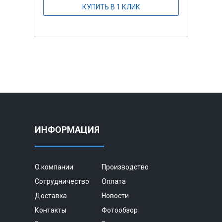
КУПИТЬ В 1 КЛИК
ИНФОРМАЦИЯ
О компании
Производство
Сотрудничество
Оплата
Доставка
Новости
Контакты
Фотообзор