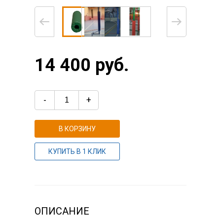
14 400 руб.
-
+
В КОРЗИНУ
КУПИТЬ В 1 КЛИК
ОПИСАНИЕ