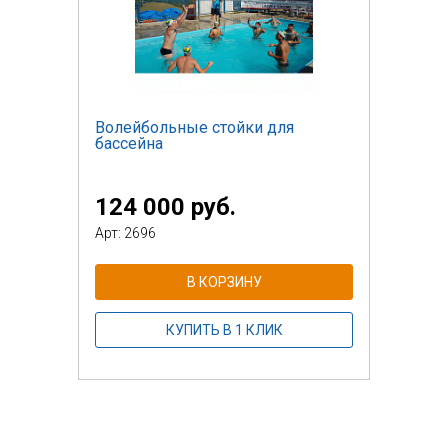
Волейбольные стойки для
бассейна
124 000 руб.
Арт: 2696
В КОРЗИНУ
КУПИТЬ В 1 КЛИК