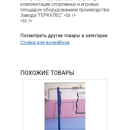
комплектации спортивных и игровых
площадок оборудованием производства
Завода "ГЕРКУЛЕС" <br />
<br />
Посмотреть другие товары в категории
Стойки для волейбола
ПОХОЖИЕ ТОВАРЫ