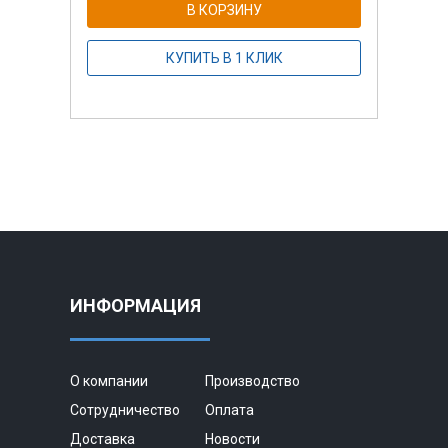
В КОРЗИНУ
КУПИТЬ В 1 КЛИК
ИНФОРМАЦИЯ
О компании
Производство
Сотрудничество
Оплата
Доставка
Новости