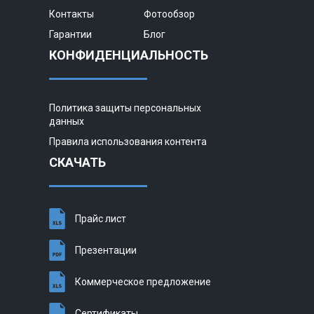
Контакты
Фотообзор
Гарантии
Блог
КОНФИДЕНЦИАЛЬНОСТЬ
Политика защиты персональных
данных
Правила использования контента
СКАЧАТЬ
Прайс лист
Презентации
Коммерческое предложение
Сертификаты