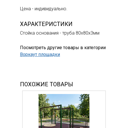
Цена - индивидуально.
ХАРАКТЕРИСТИКИ
Стойка основания - труба 80х80х3мм
Посмотреть другие товары в категории
Воркаут площадки
ПОХОЖИЕ ТОВАРЫ