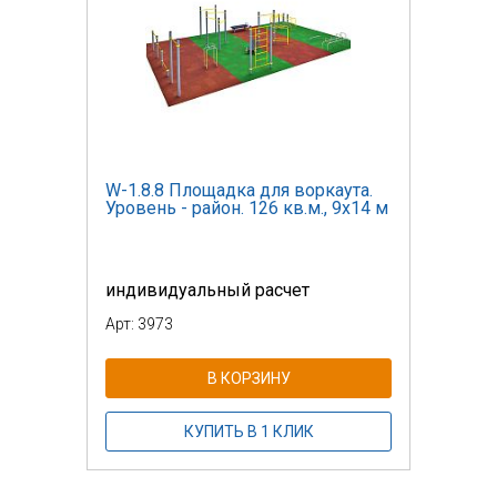
W-1.8.8 Площадка для воркаута.
Уровень - район. 126 кв.м., 9х14 м
индивидуальный расчет
Арт: 3973
В КОРЗИНУ
КУПИТЬ В 1 КЛИК