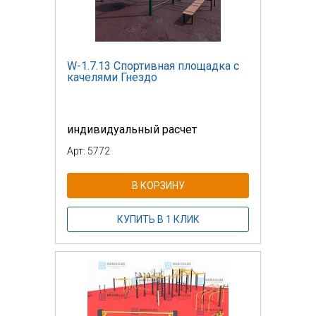
W-1.7.13 Спортивная площадка с
качелями Гнездо
индивидуальный расчет
Арт: 5772
В КОРЗИНУ
КУПИТЬ В 1 КЛИК