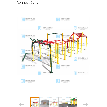
Артикул: 6016