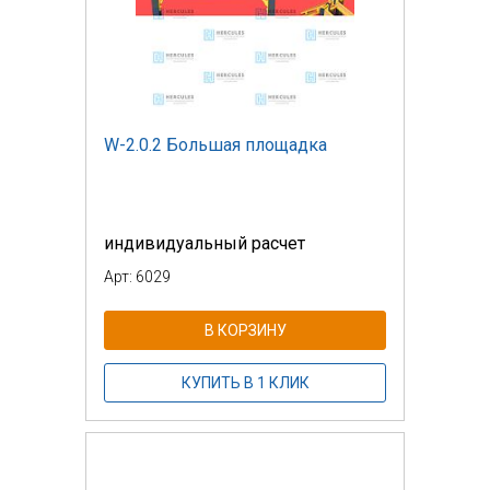
W-2.0.2 Большая площадка
индивидуальный расчет
Арт: 6029
В КОРЗИНУ
КУПИТЬ В 1 КЛИК