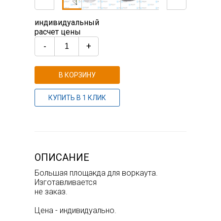
индивидуальный
расчет цены
-
+
В КОРЗИНУ
КУПИТЬ В 1 КЛИК
ОПИСАНИЕ
Большая площакда для воркаута.
Изготавливается
не заказ.
Цена - индивидуально.