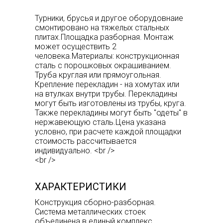
Турники, брусья и другое оборудовнаие
смонтировано на тяжелых стальных
плитах.Площадка разборная. Монтаж
может осуществить 2
человека.Материалы: конструкционная
сталь с порошковых окрашиванием.
Труба круглая или прямоугольная.
Крепление перекладин - на хомутах или
на втулках внутри трубы. Перекладины
могут быть изготовлены из трубы, круга.
Также перекладины могут быть "одеты" в
нержавеющую сталь.Цена указана
условно, при расчете каждой площадки
стоимость рассчитывается
индивидуально. <br />
<br />
ХАРАКТЕРИСТИКИ
Конструкция сборно-разборная.
Система металлических стоек
объединена в единый комплекс