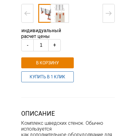
индивидуальный
расчет цены
-
+
В КОРЗИНУ
КУПИТЬ В 1 КЛИК
ОПИСАНИЕ
Комплекс шведских стенок. Обычно
используется
как дополнительное оборудолвание для