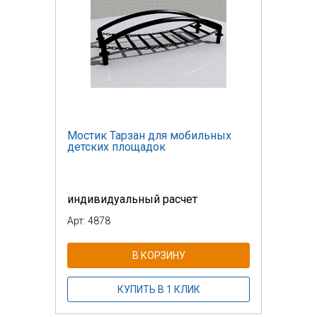
Мостик Тарзан для мобильных
детских площадок
индивидуальный расчет
Арт: 4878
В КОРЗИНУ
КУПИТЬ В 1 КЛИК