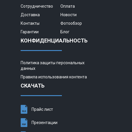
Сотрудничество
Оплата
Доставка
Новости
Контакты
Фотообзор
Гарантии
Блог
КОНФИДЕНЦИАЛЬНОСТЬ
Политика защиты персональных
данных
Правила использования контента
СКАЧАТЬ
Прайс лист
Презентации