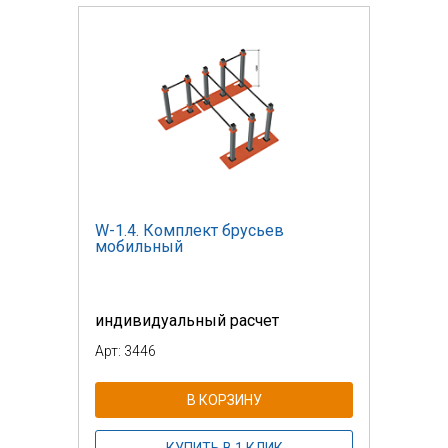
W-1.4. Комплект брусьев
мобильный
индивидуальный расчет
Арт: 3446
В КОРЗИНУ
КУПИТЬ В 1 КЛИК