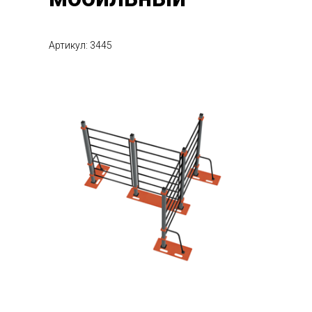
Артикул: 3445