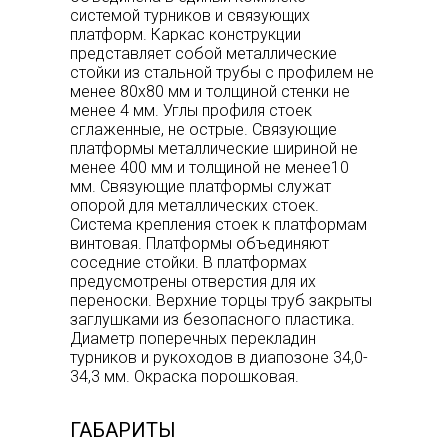
системой турников и связующих
платформ. Каркас конструкции
представляет собой металлические
стойки из стальной трубы с профилем не
менее 80х80 мм и толщиной стенки не
менее 4 мм. Углы профиля стоек
сглаженные, не острые. Связующие
платформы металлические шириной не
менее 400 мм и толщиной не менее10
мм. Связующие платформы служат
опорой для металлических стоек.
Система крепления стоек к платформам
винтовая. Платформы объединяют
соседние стойки. В платформах
предусмотрены отверстия для их
переноски. Верхние торцы труб закрыты
заглушками из безопасного пластика.
Диаметр поперечных перекладин
турников и рукоходов в диапозоне 34,0-
34,3 мм. Окраска порошковая.
ГАБАРИТЫ