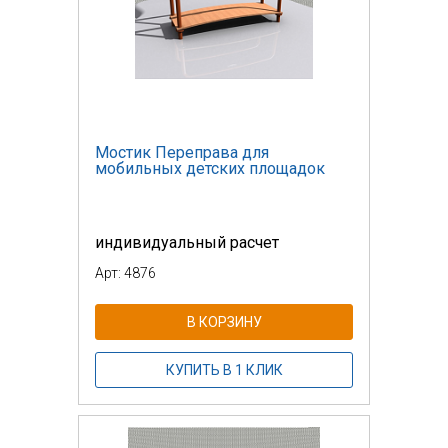
Мостик Переправа для
мобильных детских площадок
индивидуальный расчет
Арт: 4876
В КОРЗИНУ
КУПИТЬ В 1 КЛИК