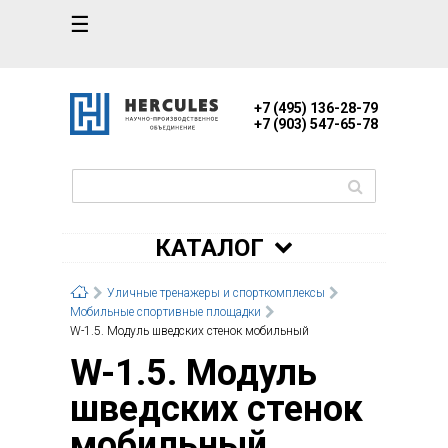
☰
+7 (495) 136-28-79
+7 (903) 547-65-78
КАТАЛОГ
Уличные тренажеры и спорткомплексы
Мобильные спортивные площадки
W-1.5. Модуль шведских стенок мобильный
W-1.5. Модуль
шведских стенок
мобильный