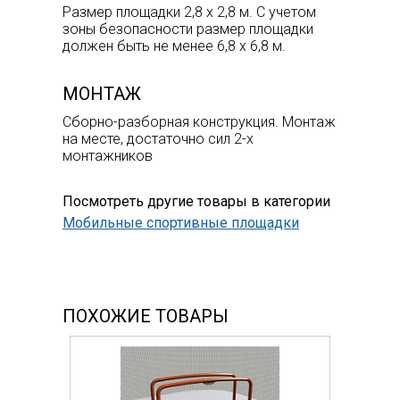
Размер площадки 2,8 х 2,8 м. С учетом
зоны безопасности размер площадки
должен быть не менее 6,8 х 6,8 м.
МОНТАЖ
Сборно-разборная конструкция. Монтаж
на месте, достаточно сил 2-х
монтажников
Посмотреть другие товары в категории
Мобильные спортивные площадки
ПОХОЖИЕ ТОВАРЫ