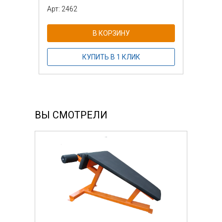
Арт: 2462
В КОРЗИНУ
КУПИТЬ В 1 КЛИК
ВЫ СМОТРЕЛИ