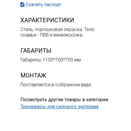
Скачать паспорт
ХАРАКТЕРИСТИКИ
Сталь, порошковая окраска. Тело
скамьи - ПВВ и винилискожа.
ГАБАРИТЫ
Габариты: 1150*700*700 мм
МОНТАЖ
Поставляется в собранном виде
Посмотреть другие товары в категории
Тренажеры для силового экстрима