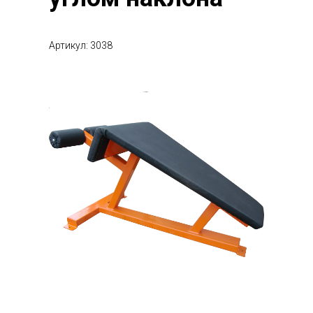
Артикул: 3038