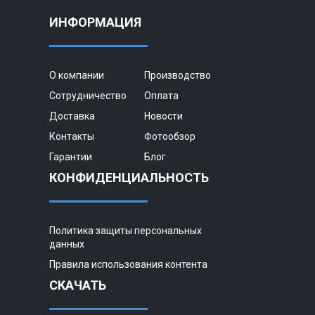
ИНФОРМАЦИЯ
О компании
Производство
Сотрудничество
Оплата
Доставка
Новости
Контакты
Фотообзор
Гарантии
Блог
КОНФИДЕНЦИАЛЬНОСТЬ
Политика защиты персональных
данных
Правила использования контента
СКАЧАТЬ