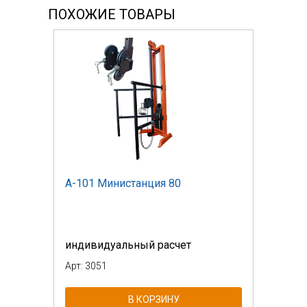
ПОХОЖИЕ ТОВАРЫ
А-101 Министанция 80
индивидуальный расчет
Арт: 3051
В КОРЗИНУ