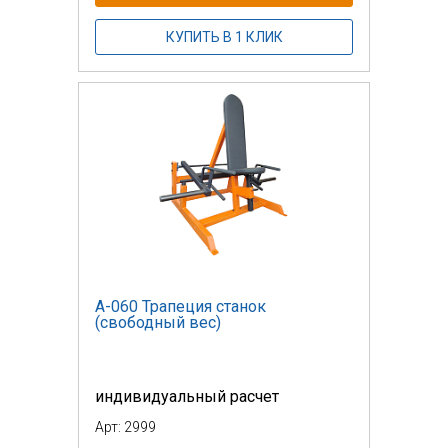
КУПИТЬ В 1 КЛИК
А-060 Трапеция станок
(свободный вес)
индивидуальный расчет
Арт: 2999