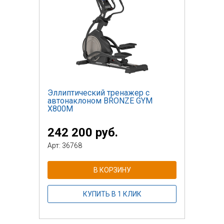
Эллиптический тренажер с
автонаклоном BRONZE GYM
X800M
242 200 руб.
Арт: 36768
В КОРЗИНУ
КУПИТЬ В 1 КЛИК