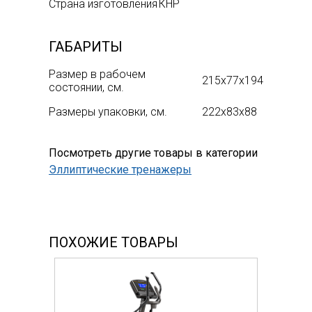
Страна изготовления
КНР
ГАБАРИТЫ
Размер в рабочем
215х77x194
состоянии, см.
Размеры упаковки, см.
222х83x88
Посмотреть другие товары в категории
Эллиптические тренажеры
ПОХОЖИЕ ТОВАРЫ