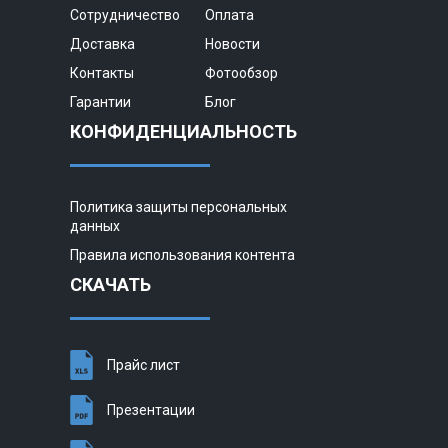
Сотрудничество
Оплата
Доставка
Новости
Контакты
Фотообзор
Гарантии
Блог
КОНФИДЕНЦИАЛЬНОСТЬ
Политика защиты персональных
данных
Правила использования контента
СКАЧАТЬ
Прайс лист
Презентации