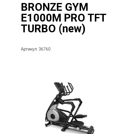
BRONZE GYM
E1000M PRO TFT
TURBO (new)
Артикул: 36760