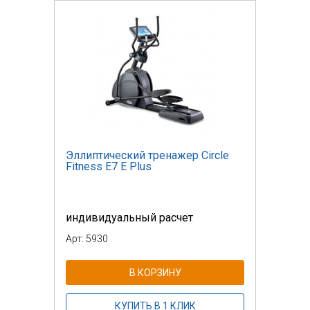
Эллиптический тренажер Circle
Fitness E7 E Plus
индивидуальный расчет
Арт: 5930
В КОРЗИНУ
КУПИТЬ В 1 КЛИК