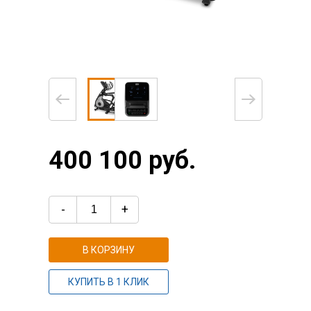
400 100 руб.
-
+
В КОРЗИНУ
КУПИТЬ В 1 КЛИК