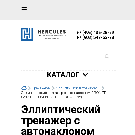
☰
+7 (495) 136-28-79
+7 (903) 547-65-78
КАТАЛОГ
Тренажеры
Эллиптические тренажеры
Эллиптический тренажер с автонаклоном BRONZE
GYM E1000M PRO TFT TURBO (new)
Эллиптический
тренажер с
автонаклоном