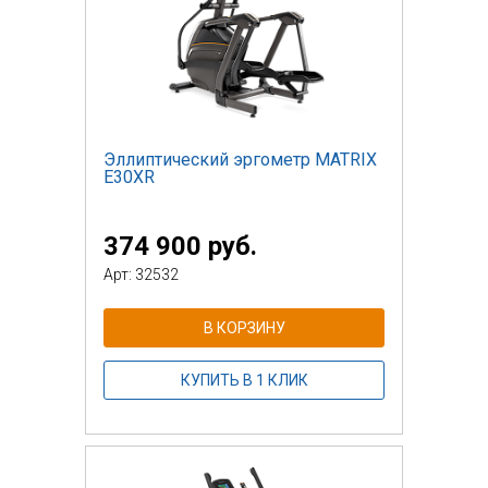
Эллиптический эргометр MATRIX
E30XR
374 900 руб.
Арт: 32532
В КОРЗИНУ
КУПИТЬ В 1 КЛИК