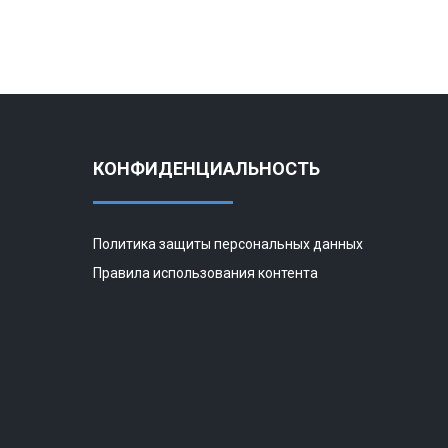
КОНФИДЕНЦИАЛЬНОСТЬ
Политика защиты персональных данных
Правила использования контента