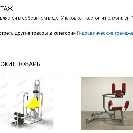
ТАЖ
вляется в собранном виде. Упаковка - картон и полиэтилен. 
треть другие товары в категории
Гидравлические тренаж
ОЖИЕ ТОВАРЫ