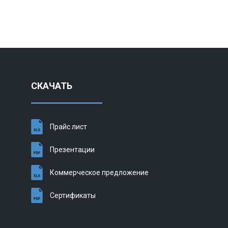
СКАЧАТЬ
Прайс лист
Презентации
Коммерческое предложение
Сертификаты