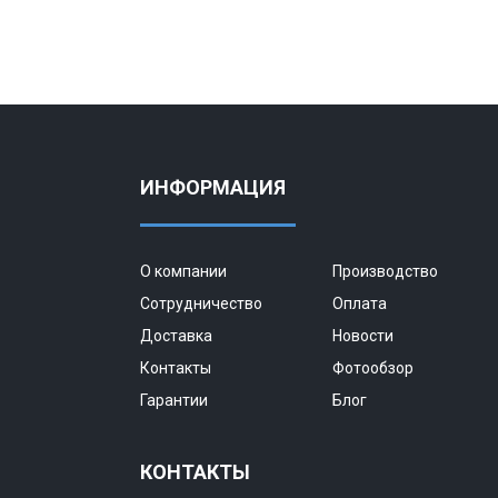
ИНФОРМАЦИЯ
О компании
Производство
Сотрудничество
Оплата
Доставка
Новости
Контакты
Фотообзор
Гарантии
Блог
КОНТАКТЫ