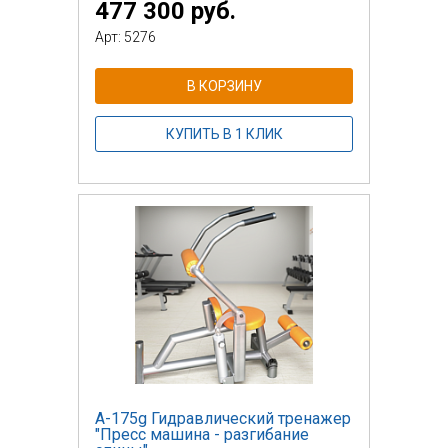
477 300 руб.
Арт: 5276
В КОРЗИНУ
КУПИТЬ В 1 КЛИК
А-175g Гидравлический тренажер
"Пресс машина - разгибание