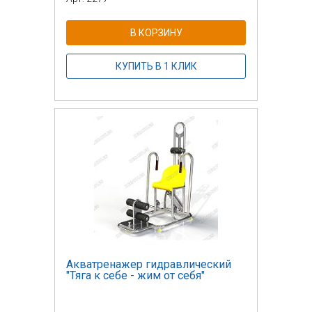
В КОРЗИНУ
КУПИТЬ В 1 КЛИК
Акватренажер гидравлический
"Тяга к себе - жим от себя"