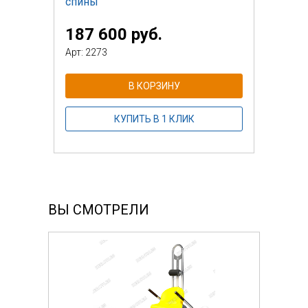
спины"
187 600 руб.
Арт: 2273
В КОРЗИНУ
КУПИТЬ В 1 КЛИК
ВЫ СМОТРЕЛИ