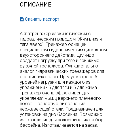
ОПИСАНИЕ
Скачать паспорт
Акватренажер изокинетический с
гидравлическим приводом "Жим вниз и
тяга вверх". Тренажер оснащен
специальным гидравлическим цилиндром
двухстороннего действия. Цилиндр
создает нагрузку при тяге и при жиме
рукоятей тренажера. Функционально -
аналог гидравлических тренажеров для
спортивных залов. Предусмотрено 5
уровней нагрузки для каждого из
упражнений - 5 для тяги и 5 для жима.
Тренажер очень эффективен для
укрепления мышц верхнего плечевого
пояса. Полностью выполнен из
нержавеющей стали. Предназначен для
установки на дно бассейна. Возможно
изготовление для подвешивания на борт
бассейна. Изготавливается на заказ.