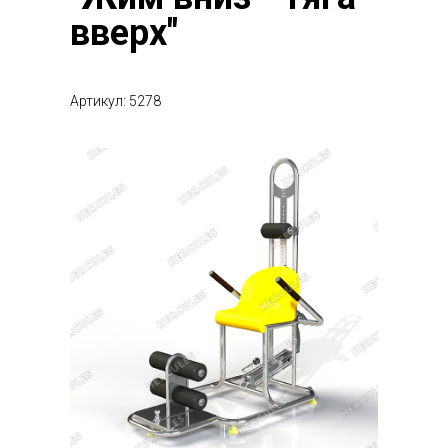
вверх"
Артикул: 5278