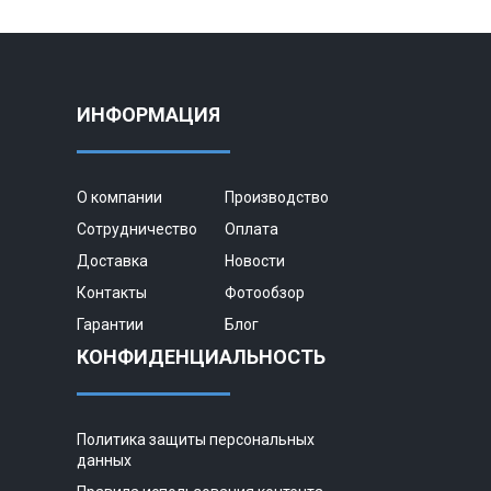
ИНФОРМАЦИЯ
О компании
Производство
Сотрудничество
Оплата
Доставка
Новости
Контакты
Фотообзор
Гарантии
Блог
КОНФИДЕНЦИАЛЬНОСТЬ
Политика защиты персональных
данных