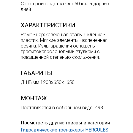
Срок производства - до 60 календарных
дней.
ХАРАКТЕРИСТИКИ
Рама - нержавеющая сталь. Сидение -
пластик. Мягкие элементы - вспененная
резина. Излы вращения оснащены
графитокапролоновыми втулками с
повышенной степенью скольжения.
ГАБАРИТЫ
ДШВ,мм 1200х650х1650
МОНТАЖ
Поставляется в собранном виде. 498
Посмотреть другие товары в категории
Гидравлические тренажеры HERCULES