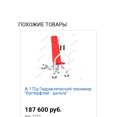
ПОХОЖИЕ ТОВАРЫ
А-172g Гидравлический тренажер
"Баттерфляй - дельта"
187 600 руб.
Арт: 2277