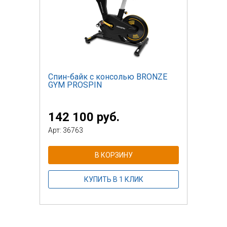
Спин-байк с консолью BRONZE
GYM PROSPIN
142 100 руб.
Арт: 36763
В КОРЗИНУ
КУПИТЬ В 1 КЛИК