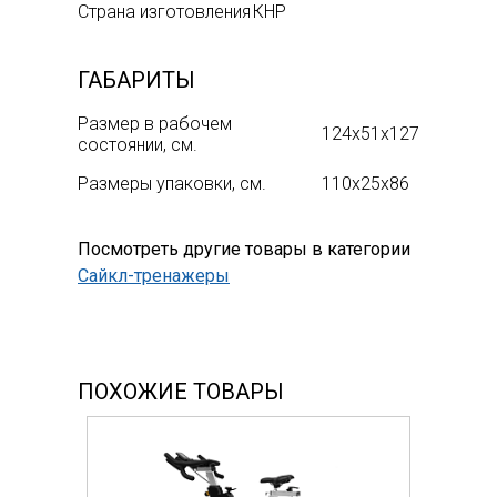
Страна изготовления
КНР
ГАБАРИТЫ
Размер в рабочем
124х51x127
состоянии, см.
Размеры упаковки, см.
110х25x86
Посмотреть другие товары в категории
Сайкл-тренажеры
ПОХОЖИЕ ТОВАРЫ