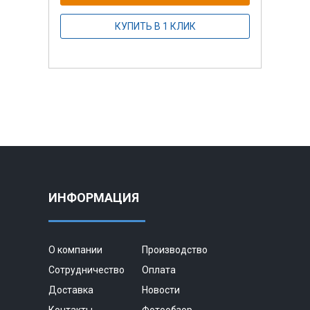
КУПИТЬ В 1 КЛИК
ИНФОРМАЦИЯ
О компании
Производство
Сотрудничество
Оплата
Доставка
Новости
Контакты
Фотообзор