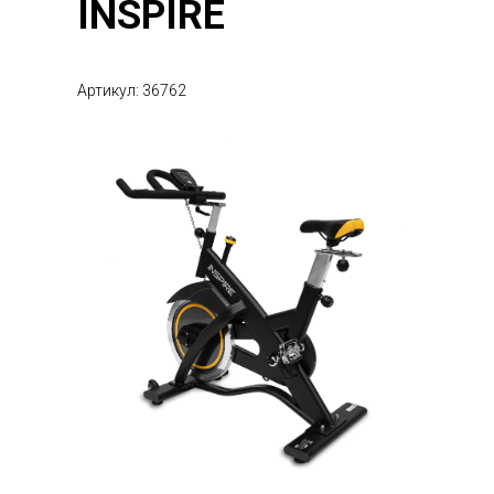
INSPIRE
Артикул: 36762