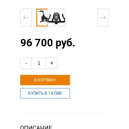
96 700 руб.
-
+
В КОРЗИНУ
КУПИТЬ В 1 КЛИК
ОПИСАНИЕ