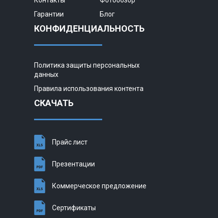
Гарантии
Блог
КОНФИДЕНЦИАЛЬНОСТЬ
Политика защиты персональных
данных
Правила использования контента
СКАЧАТЬ
Прайс лист
Презентации
Коммерческое предложение
Сертификаты