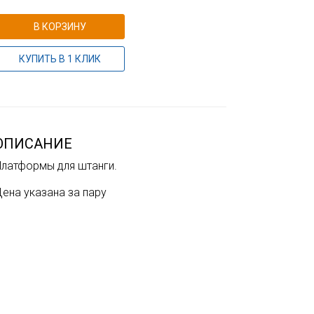
В КОРЗИНУ
КУПИТЬ В 1 КЛИК
ОПИСАНИЕ
Платформы для штанги.
ена указана за пару