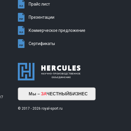
Прайс лист
Презентации
Коммерческое предложение
Сертификаты
Мы –
ЗА
ЧЕСТНЫЙБИЗНЕС
/7
© 2017 - 2026 royal-sport.ru