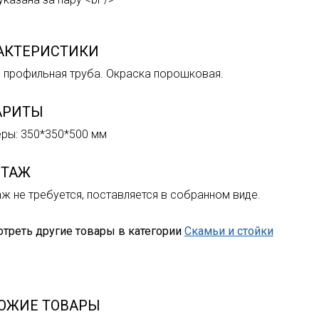
АКТЕРИСТИКИ
, профильная труба. Окраска порошковая.
АРИТЫ
ры: 350*350*500 мм
ТАЖ
ж не требуется, поставляется в собранном виде.
треть другие товары в категории
Скамьи и стойки
ОЖИЕ ТОВАРЫ