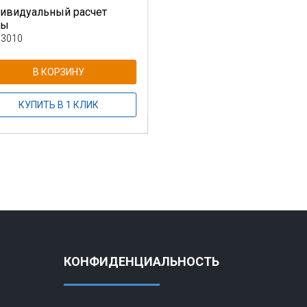
ивидуальный расчет
ны
 3010
В КОРЗИНУ
КУПИТЬ В 1 КЛИК
КОНФИДЕНЦИАЛЬНОСТЬ