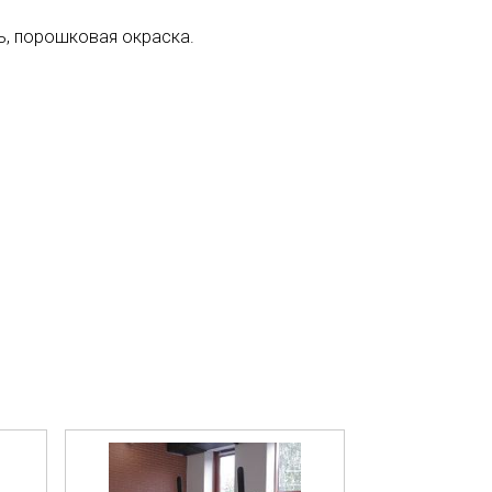
ль, порошковая окраска.