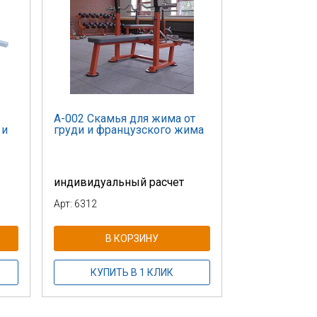
А-002 Скамья для жима от
 и
груди и французского жима
индивидуальный расчет
Арт: 6312
В КОРЗИНУ
КУПИТЬ В 1 КЛИК