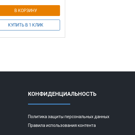
В КОРЗИНУ
КУПИТЬ В 1 КЛИК
КОНФИДЕНЦИАЛЬНОСТЬ
Политика защиты персональных данных
Правила использования контента