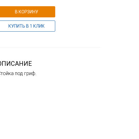
В КОРЗИНУ
КУПИТЬ В 1 КЛИК
ОПИСАНИЕ
Стойка под гриф.