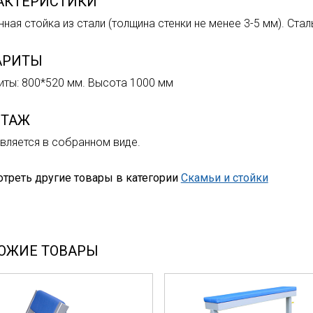
АКТЕРИСТИКИ
нная стойка из стали (толщина стенки не менее 3-5 мм). Ста
АРИТЫ
иты: 800*520 мм. Высота 1000 мм
ТАЖ
вляется в собранном виде.
треть другие товары в категории
Скамьи и стойки
ОЖИЕ ТОВАРЫ