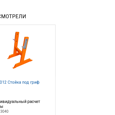
СМОТРЕЛИ
012 Стойка под гриф
ивидуальный расчет
ны
 3040