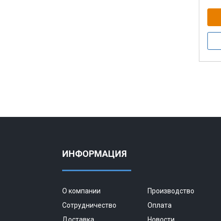
ИНФОРМАЦИЯ
О компании
Производство
Сотрудничество
Оплата
Доставка
Новости