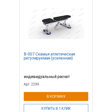
В-007 Скамья атлетическая
регулируемая (усиленная)
индивидуальный расчет
Арт: 2299
В КОРЗИНУ
КУПИТЬ В 1 КЛИК