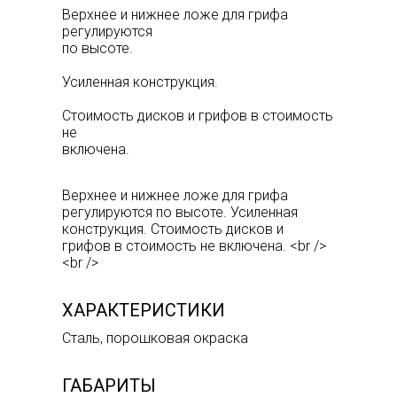
Верхнее и нижнее ложе для грифа
регулируются
по высоте.
Усиленная конструкция.
Стоимость дисков и грифов в стоимость
не
включена.
Верхнее и нижнее ложе для грифа
регулируются по высоте. Усиленная
конструкция. Стоимость дисков и
грифов в стоимость не включена. <br />
<br />
ХАРАКТЕРИСТИКИ
Сталь, порошковая окраска
ГАБАРИТЫ