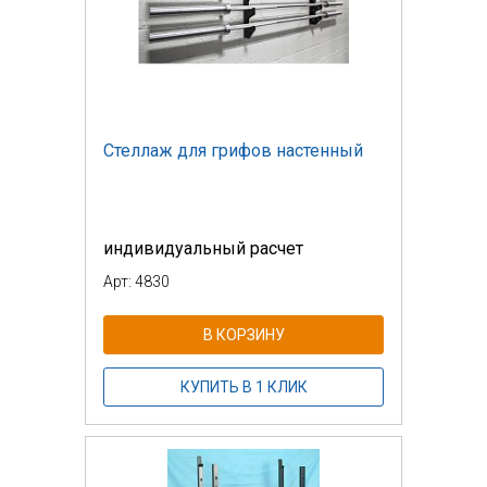
Стеллаж для грифов настенный
индивидуальный расчет
Арт: 4830
В КОРЗИНУ
КУПИТЬ В 1 КЛИК