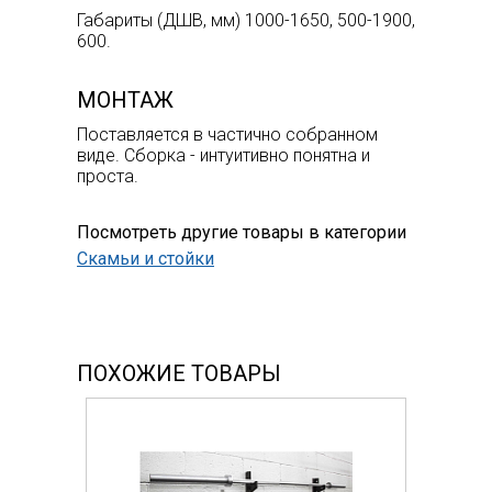
Габариты (ДШВ, мм) 1000-1650, 500-1900,
600.
МОНТАЖ
Поставляется в частично собранном
виде. Сборка - интуитивно понятна и
проста.
Посмотреть другие товары в категории
Скамьи и стойки
ПОХОЖИЕ ТОВАРЫ