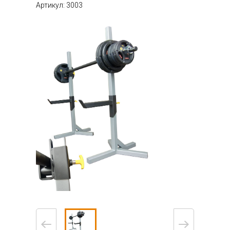
Артикул: 3003