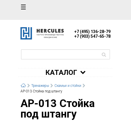
☰
+7 (495) 136-28-79
+7 (903) 547-65-78
КАТАЛОГ
Тренажеры
Скамьи и стойки
AP-013 Стойка под штангу
AP-013 Стойка
под штангу