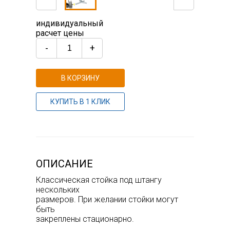
индивидуальный
расчет цены
-
+
В КОРЗИНУ
КУПИТЬ В 1 КЛИК
ОПИСАНИЕ
Классическая стойка под штангу
нескольких
размеров. При желании стойки могут
быть
закреплены стационарно.