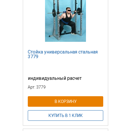
Стойка универсальная стальная
3779
индивидуальный расчет
Арт: 3779
В КОРЗИНУ
КУПИТЬ В 1 КЛИК