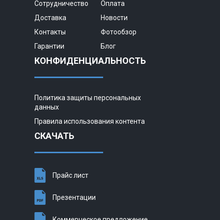
Сотрудничество
Оплата
Доставка
Новости
Контакты
Фотообзор
Гарантии
Блог
КОНФИДЕНЦИАЛЬНОСТЬ
Политика защиты персональных
данных
Правила использования контента
СКАЧАТЬ
Прайс лист
Презентации
Коммерческое предложение