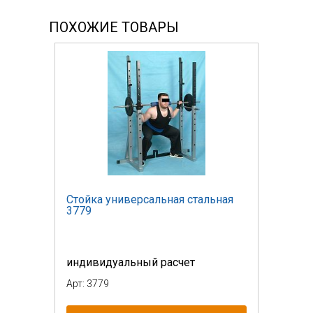
ПОХОЖИЕ ТОВАРЫ
Стойка универсальная стальная
3779
индивидуальный расчет
Арт: 3779