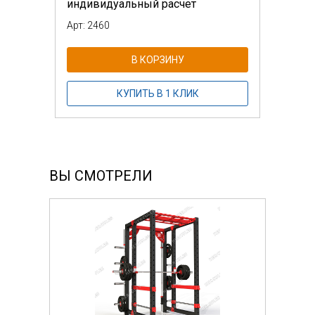
индивидуальный расчет
Арт: 2460
В КОРЗИНУ
КУПИТЬ В 1 КЛИК
ВЫ СМОТРЕЛИ