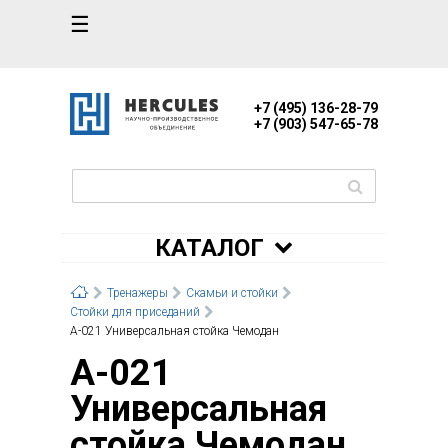
☰
+7 (495) 136-28-79
+7 (903) 547-65-78
КАТАЛОГ
Тренажеры
Скамьи и стойки
Стойки для приседаний
А-021 Универсальная стойка Чемодан
А-021
Универсальная
стойка Чемодан