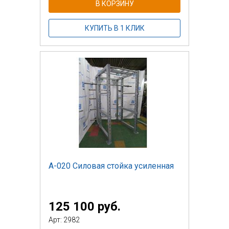
В КОРЗИНУ
КУПИТЬ В 1 КЛИК
А-020 Силовая стойка усиленная
125 100 руб.
Арт: 2982