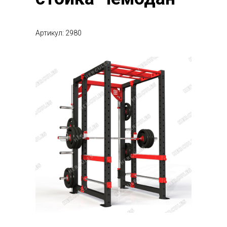
Артикул: 2980