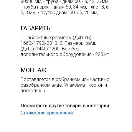
80х80 мм, - труба - диам.60, 48, 42, 27мм,
- труба нерж. - диам.50, 34 мм, - лист 8, 6,
5, 3 мм, - пруток диам. 50, 35, 20 мм,
ГАБАРИТЫ
1. Габаритные размеры (ДхШхВ):
1660х1790х2310. 2. Размеры рамы
(ДхШ): 1440х1200. Вес без
дополнительного оборудования - 220 кг
МОНТАЖ
Поставляется в собранном или частично
разобранном виде. Упаковка - картон и
полиэтилен.
Посмотреть другие товары в категории
Стойки для приседаний