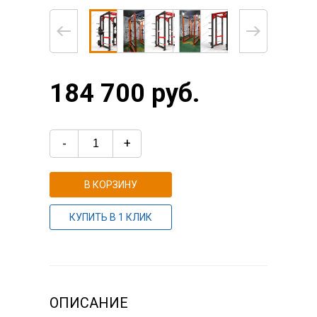
184 700 руб.
-
+
В КОРЗИНУ
КУПИТЬ В 1 КЛИК
ОПИСАНИЕ