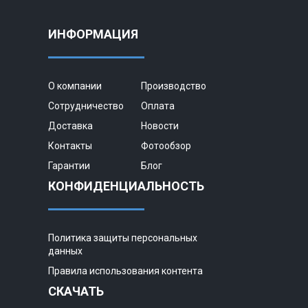
ИНФОРМАЦИЯ
О компании
Производство
Сотрудничество
Оплата
Доставка
Новости
Контакты
Фотообзор
Гарантии
Блог
КОНФИДЕНЦИАЛЬНОСТЬ
Политика защиты персональных
данных
Правила использования контента
СКАЧАТЬ