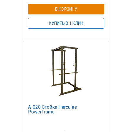
В КОРЗИНУ
КУПИТЬ В 1 КЛИК
А-020 Стойка Hercules
PowerFrame