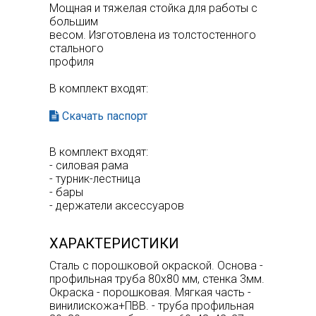
Мощная и тяжелая стойка для работы с
большим
весом. Изготовлена из толстостенного
стального
профиля
В комплект входят:
Скачать паспорт
В комплект входят:
- силовая рама
- турник-лестница
- бары
- держатели аксессуаров
ХАРАКТЕРИСТИКИ
Сталь с порошковой окраской. Основа -
профильная труба 80х80 мм, стенка 3мм.
Окраска - порошковая. Мягкая часть -
винилискожа+ПВВ. - труба профильная