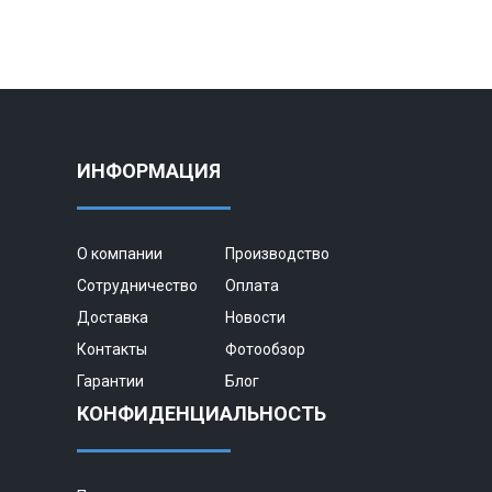
ИНФОРМАЦИЯ
О компании
Производство
Сотрудничество
Оплата
Доставка
Новости
Контакты
Фотообзор
Гарантии
Блог
КОНФИДЕНЦИАЛЬНОСТЬ