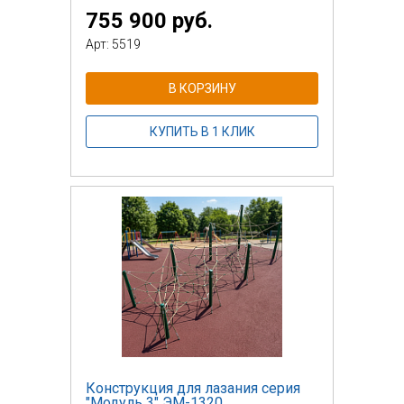
755 900 руб.
Арт: 5519
В КОРЗИНУ
КУПИТЬ В 1 КЛИК
Конструкция для лазания серия
"Модуль 3" ЭМ-1320