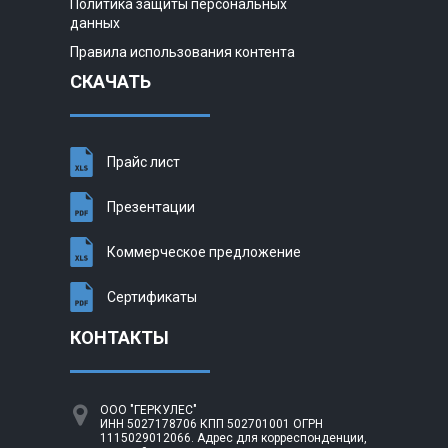
Политика защиты персональных
данных
Правила использования контента
СКАЧАТЬ
Прайс лист
Презентации
Коммерческое предложение
Сертификаты
КОНТАКТЫ
ООО "ГЕРКУЛЕС"
ИНН 5027178706 КПП 502701001 ОГРН
1115029012066. Адрес для корреспонденции,