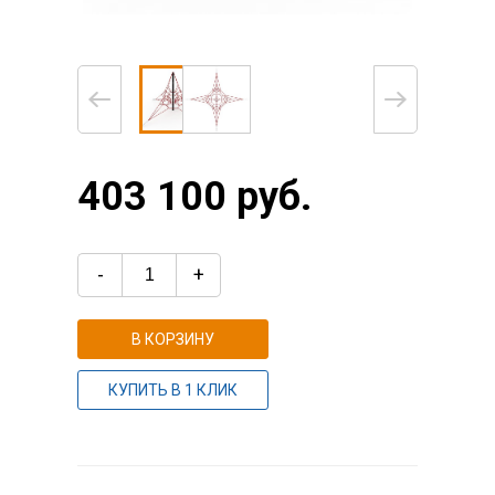
403 100 руб.
-
+
В КОРЗИНУ
КУПИТЬ В 1 КЛИК