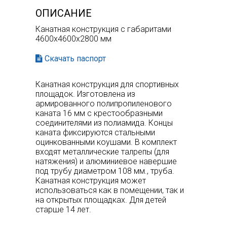
ОПИСАНИЕ
Канатная конструкция с габаритами
4600x4600x2800 мм
Скачать паспорт
Канатная конструкция для спортивных
площадок. Изготовлена из
армированного полипропиленового
каната 16 мм с крестообразными
соединителями из полиамида. Концы
каната фиксируются стальными
оцинкованными коушами. В комплект
входят металлические талрепы (для
натяжения) и алюминиевое навершие
под трубу диаметром 108 мм., труба.
Канатная конструкция может
использоваться как в помещении, так и
на открытых площадках. Для детей
старше 14 лет.