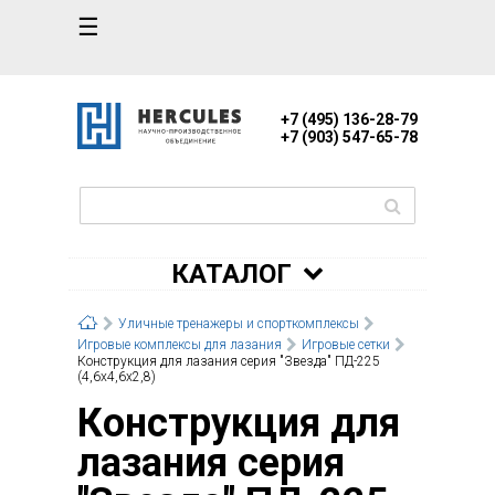
☰
+7 (495) 136-28-79
+7 (903) 547-65-78
КАТАЛОГ
Уличные тренажеры и спорткомплексы
Игровые комплексы для лазания
Игровые сетки
Конструкция для лазания серия "Звезда" ПД-225
(4,6х4,6х2,8)
Конструкция для
лазания серия