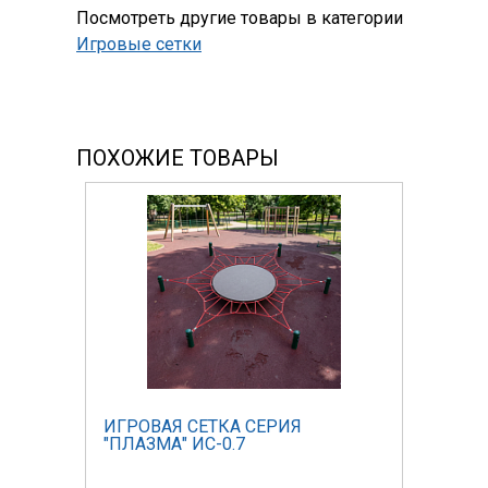
Посмотреть другие товары в категории
Игровые сетки
ПОХОЖИЕ ТОВАРЫ
ИГРОВАЯ СЕТКА СЕРИЯ
"ПЛАЗМА" ИС-0.7