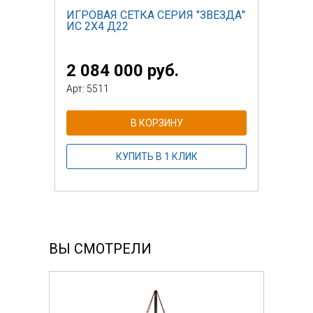
ИГРОВАЯ СЕТКА СЕРИЯ "ЗВЕЗДА"
ИС 2Х4 Д22
2 084 000 руб.
Арт: 5511
В КОРЗИНУ
КУПИТЬ В 1 КЛИК
ВЫ СМОТРЕЛИ