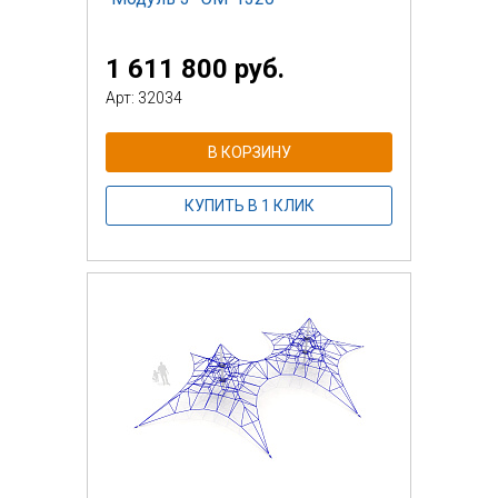
1 611 800 руб.
Арт: 32034
В КОРЗИНУ
КУПИТЬ В 1 КЛИК