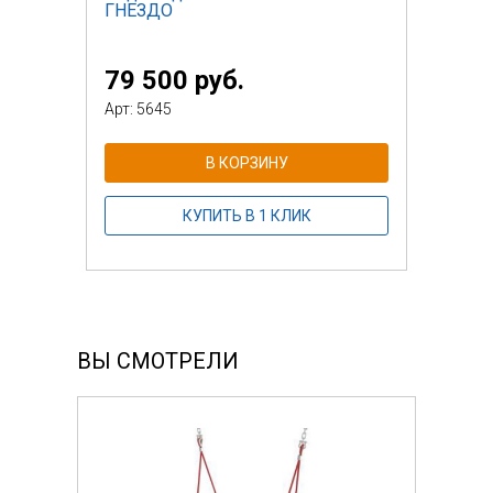
ГНЕЗДО
79 500 руб.
Арт: 5645
В КОРЗИНУ
КУПИТЬ В 1 КЛИК
ВЫ СМОТРЕЛИ