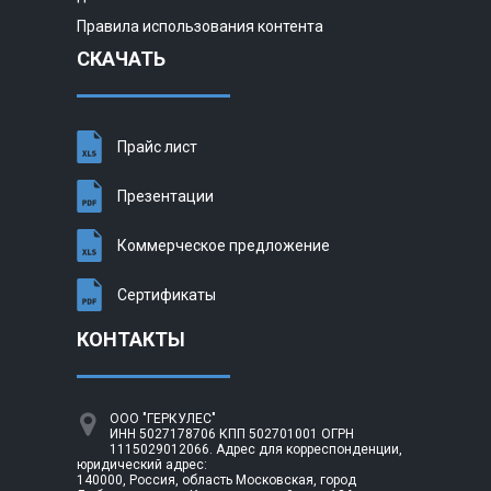
Правила использования контента
СКАЧАТЬ
Прайс лист
Презентации
Коммерческое предложение
Сертификаты
КОНТАКТЫ
ООО "ГЕРКУЛЕС"
ИНН 5027178706 КПП 502701001 ОГРН
1115029012066. Адрес для корреспонденции,
юридический адрес:
140000, Россия, область Московская, город