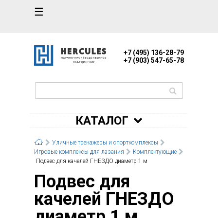
☰
+7 (495) 136-28-79
+7 (903) 547-65-78
КАТАЛОГ
Уличные тренажеры и спорткомплексы
Игровые комплексы для лазания
Комплектующие
Подвес для качелей ГНЕЗДО диаметр 1 м
Подвес для
качелей ГНЕЗДО
диаметр 1 м