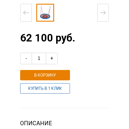
62 100 руб.
-
+
В КОРЗИНУ
КУПИТЬ В 1 КЛИК
ОПИСАНИЕ