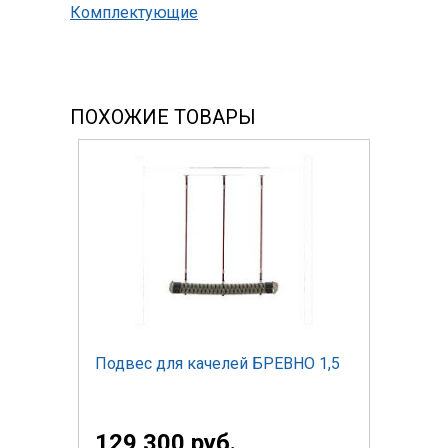
Комплектующие
ПОХОЖИЕ ТОВАРЫ
Подвес для качелей БРЕВНО 1,5
129 300 руб.