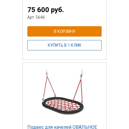
75 600 руб.
Арт: 5646
В КОРЗИНУ
КУПИТЬ В 1 КЛИК
Подвес для качелей ОВАЛЬНОЕ