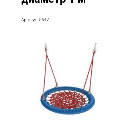
Артикул: 5642