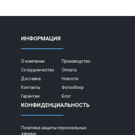
ИНФОРМАЦИЯ
О компании
Производство
Сотрудничество
Оплата
Доставка
Новости
Контакты
Фотообзор
Гарантии
Блог
КОНФИДЕНЦИАЛЬНОСТЬ
Политика защиты персональных
данных