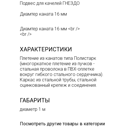
Подвес для качелей ГНЕЗДО
Диамтер каната 16 мм
Диамтер каната 16 мм <br />
<br />
ХАРАКТЕРИСТИКИ
Плетение из канатов типа Полистарк
(многоркатное плетение из пучков -
стальная проволока в ПВХ-оплетке
вокруг гибкого стального сердечника).
Каркас из стальной трубы, стальной
оцинкованный крепеж и соединения.
ГАБАРИТЫ
диаметр 1 м
Посмотреть другие товары в категории