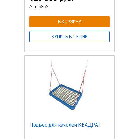
Арт: 6352
В КОРЗИНУ
КУПИТЬ В 1 КЛИК
Подвес для качелей КВАДРАТ