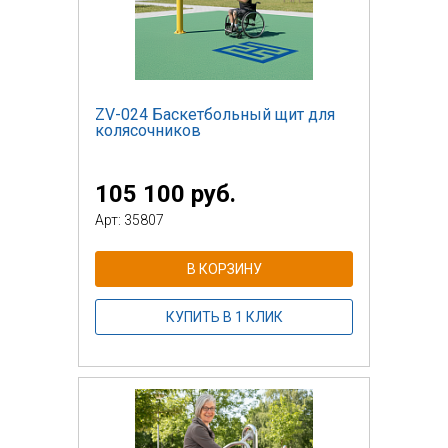
ZV-024 Баскетбольный щит для
колясочников
105 100 руб.
Арт: 35807
В КОРЗИНУ
КУПИТЬ В 1 КЛИК