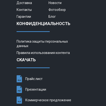
Доставка
Новости
Контакты
Фотообзор
Гарантии
Блог
КОНФИДЕНЦИАЛЬНОСТЬ
Политика защиты персональных
данных
Правила использования контента
СКАЧАТЬ
Прайс лист
Презентации
Коммерческое предложение