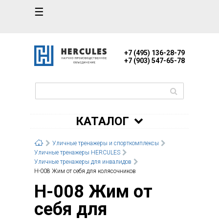
☰
+7 (495) 136-28-79
+7 (903) 547-65-78
КАТАЛОГ
Уличные тренажеры и спорткомплексы
Уличные тренажеры HERCULES
Уличные тренажеры для инвалидов
Н-008 Жим от себя для колясочников
Н-008 Жим от
себя для