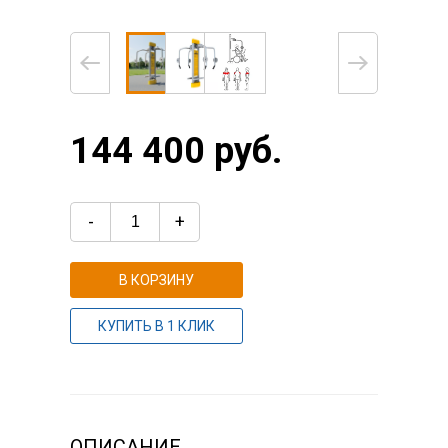
144 400 руб.
-
+
В КОРЗИНУ
КУПИТЬ В 1 КЛИК
ОПИСАНИЕ