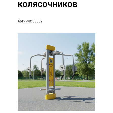
колясочников
Артикул: 35669