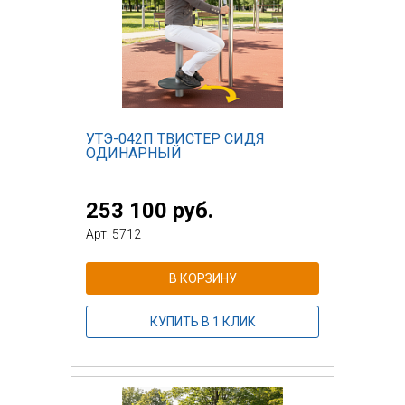
УТЭ-042П ТВИСТЕР СИДЯ
ОДИНАРНЫЙ
253 100 руб.
Арт: 5712
В КОРЗИНУ
КУПИТЬ В 1 КЛИК