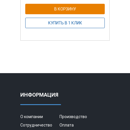
В КОРЗИНУ
КУПИТЬ В 1 КЛИК
ИНФОРМАЦИЯ
О компании
Производство
Сотрудничество
Оплата