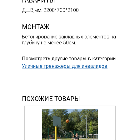
ГАБАРИТЫ
ДШВ,мм: 2200*700*2100
МОНТАЖ
Бетонирование закладных элементов на
глубину не менее 50см.
Посмотреть другие товары в категории
Уличные тренажеры для инвалидов
ПОХОЖИЕ ТОВАРЫ