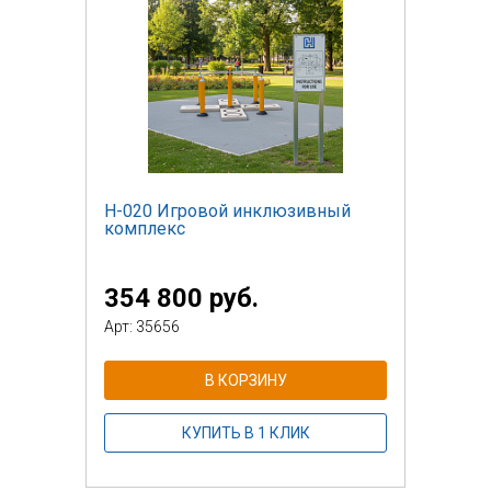
Н-020 Игровой инклюзивный
комплекс
354 800 руб.
Арт: 35656
В КОРЗИНУ
КУПИТЬ В 1 КЛИК