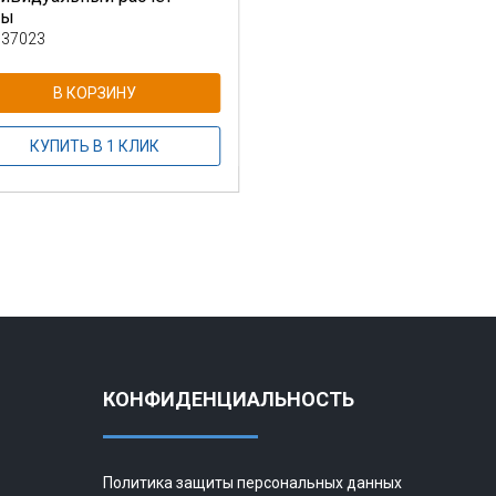
ны
 37023
В КОРЗИНУ
КУПИТЬ В 1 КЛИК
КОНФИДЕНЦИАЛЬНОСТЬ
Политика защиты персональных данных