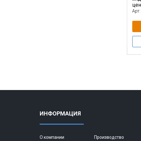
це
Арт:
ИНФОРМАЦИЯ
О компании
Производство