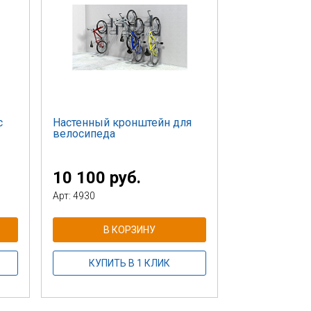
с
Настенный кронштейн для
велосипеда
10 100 руб.
Арт: 4930
В КОРЗИНУ
КУПИТЬ В 1 КЛИК