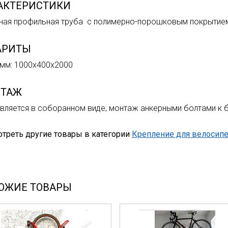
АКТЕРИСТИКИ
ная профильная труба с полимерно-порошковым покрытие
АРИТЫ
мм: 1000х400х2000
ТАЖ
вляется в соборанном виде, монтаж анкерными болтами к бе
треть другие товары в категории
Крепление для велосипе
ОЖИЕ ТОВАРЫ