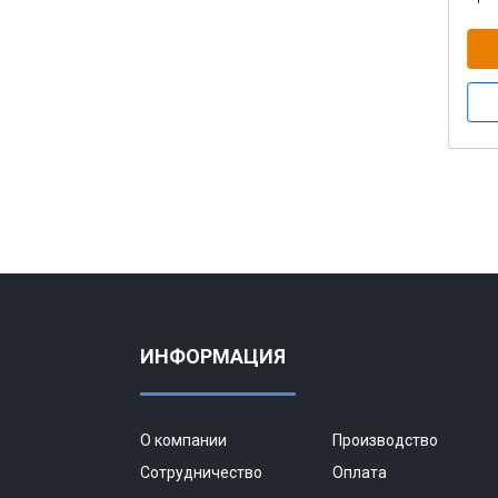
ИНФОРМАЦИЯ
О компании
Производство
Сотрудничество
Оплата