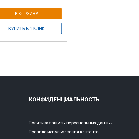
В КОРЗИНУ
КУПИТЬ В 1 КЛИК
КОНФИДЕНЦИАЛЬНОСТЬ
Политика защиты персональных данных
Правила использования контента