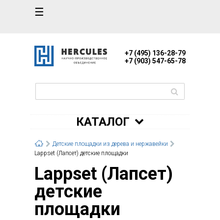
☰
+7 (495) 136-28-79
+7 (903) 547-65-78
КАТАЛОГ
Детские площадки из дерева и нержавейки
Lappset (Лапсет) детские площадки
Lappset (Лапсет)
детские
площадки