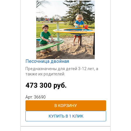
Песочница двойная
Предназначены для детей 3-12 лет, а
также их родителей.
473 300 руб.
Арт: 36690