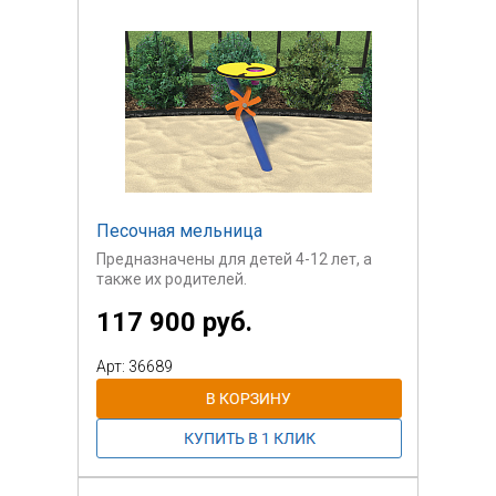
Песочная мельница
Предназначены для детей 4-12 лет, а
также их родителей.
117 900 руб.
Арт: 36689