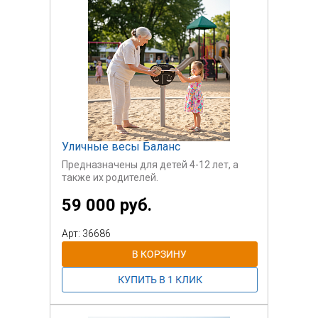
Уличные весы Баланс
Предназначены для детей 4-12 лет, а
также их родителей.
59 000 руб.
Арт: 36686