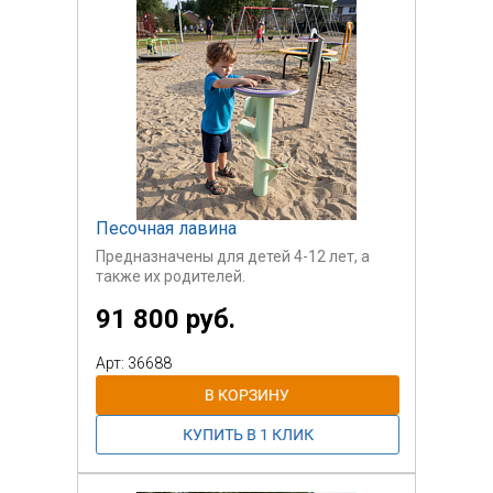
Песочная лавина
Предназначены для детей 4-12 лет, а
также их родителей.
91 800 руб.
Арт: 36688