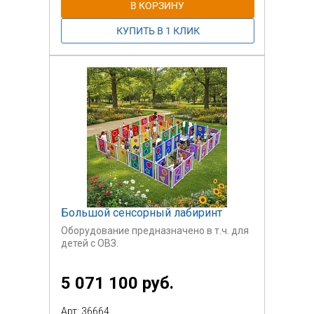
Большой сенсорный лабиринт
Оборудование предназначено в т.ч. для
детей с ОВЗ.
5 071 100 руб.
Арт: 36664