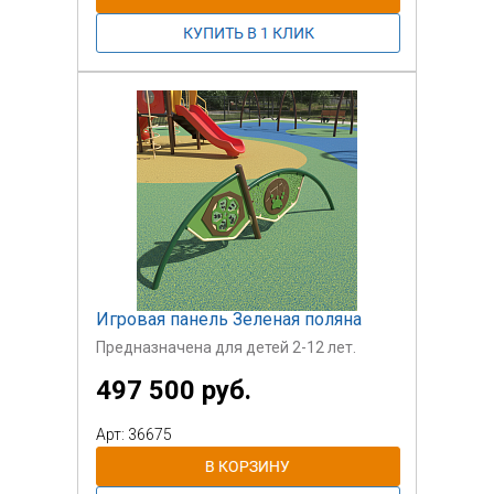
просто играть.
Игровая панель Зеленая поляна
Предназначена для детей 2-12 лет.
497 500 руб.
Арт: 36675