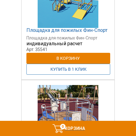
Площадка для пожилых Фин-Спорт
Площадка для пожилых Фин-Спорт
индивидуальный расчет
Арт: 35541
0
КОРЗИНА