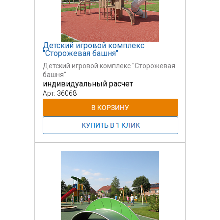
Детский игровой комплекс
"Сторожевая башня"
Детский игровой комплекс "Сторожевая
башня"
индивидуальный расчет
Арт: 36068