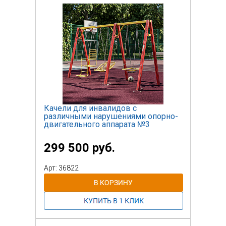
Качели для инвалидов с
различными нарушениями опорно-
двигательного аппарата №3
299 500 руб.
Арт: 36822