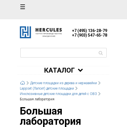
☰
+7 (495) 136-28-79
+7 (903) 547-65-78
КАТАЛОГ
Детские площадки из дерева и нержавейки
Lappset (Лапсет) детские площадки
Инклюзивные детские площадки для детей с ОВЗ
Большая лаборатория
Большая
лаборатория