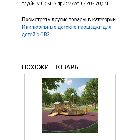
глубину 0,5м. 8 приямков 04х0,4х0,5м.
Посмотреть другие товары в категории
Инклюзивные детские площадки для
детей с ОВЗ
ПОХОЖИЕ ТОВАРЫ