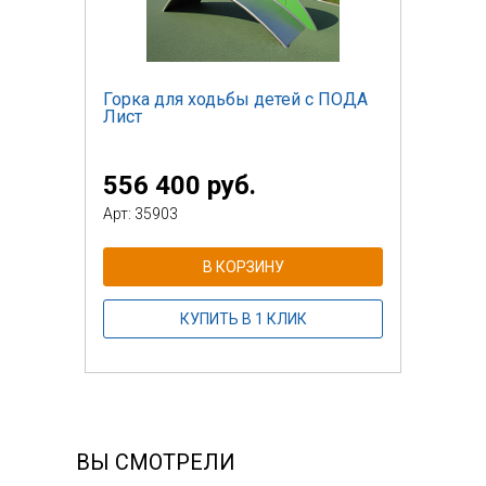
Горка для ходьбы детей с ПОДА
Лист
556 400 руб.
Арт: 35903
В КОРЗИНУ
КУПИТЬ В 1 КЛИК
ВЫ СМОТРЕЛИ