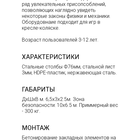
ряд увлекательных присопсоблений,
позволяющих наглядно увидеть
некоторые законы физики и механики.
Оборудовнаие подходит для игр в
кресле-коляске.
Возраст пользователей 3-12 лет.
ХАРАКТЕРИСТИКИ
Стальные столбы Ф76мм, стальной лист
3мм, HDPE-пластик, нержавеющая сталь.
ГАБАРИТЫ
ДхШхВ м. 6,5х3х2.5м. Зона
безопасности: 10х6.5 м. Приммерный вес
- 300 кг.
МОНТАЖ
Бетонирование закладных элементов на