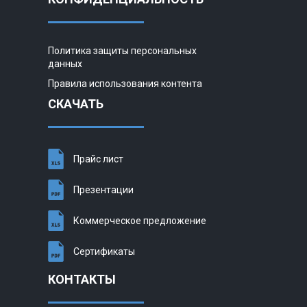
Политика защиты персональных
данных
Правила использования контента
СКАЧАТЬ
Прайс лист
Презентации
Коммерческое предложение
Сертификаты
КОНТАКТЫ