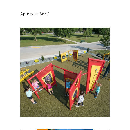
Артикул: 36657