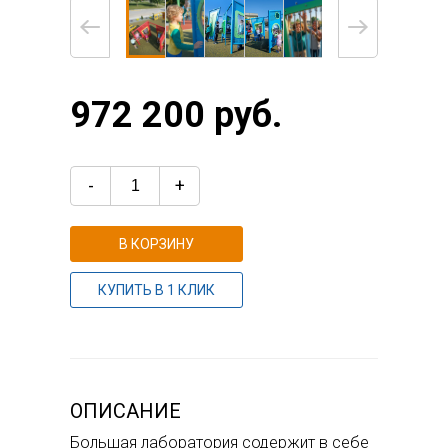
972 200 руб.
-
+
В КОРЗИНУ
КУПИТЬ В 1 КЛИК
ОПИСАНИЕ
Большая лаборатория содержит в себе