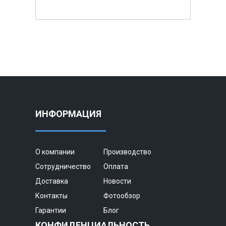
ИНФОРМАЦИЯ
О компании
Производство
Сотрудничество
Оплата
Доставка
Новости
Контакты
Фотообзор
Гарантии
Блог
КОНФИДЕНЦИАЛЬНОСТЬ