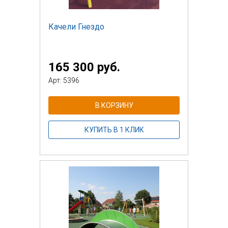
Качели Гнездо
165 300 руб.
Арт: 5396
В КОРЗИНУ
КУПИТЬ В 1 КЛИК