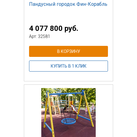
Пандусный городок Фин-Корабль
4 077 800 руб.
Арт: 32581
В КОРЗИНУ
КУПИТЬ В 1 КЛИК