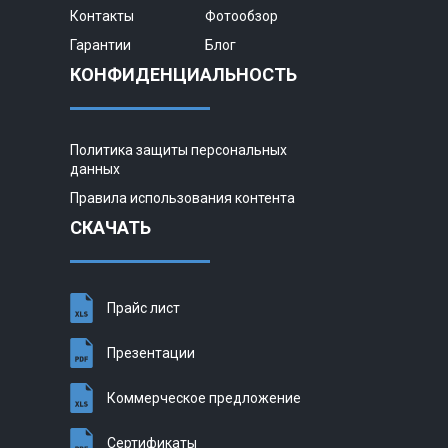
Контакты
Фотообзор
Гарантии
Блог
КОНФИДЕНЦИАЛЬНОСТЬ
Политика защиты персональных
данных
Правила использования контента
СКАЧАТЬ
Прайс лист
Презентации
Коммерческое предложение
Сертификаты