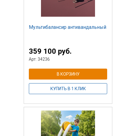
Мультибалансир антивандальный
359 100 руб.
Арт: 34236
В КОРЗИНУ
КУПИТЬ В 1 КЛИК