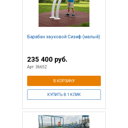
Барабан звуковой Сизиф (малый)
235 400 руб.
Арт: 36652
В КОРЗИНУ
КУПИТЬ В 1 КЛИК