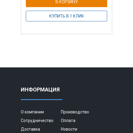
В КОРЗИНУ
КУПИТЬ В 1 КЛИК
ИНФОРМАЦИЯ
О компании
Производство
Сотрудничество
Оплата
Доставка
Новости