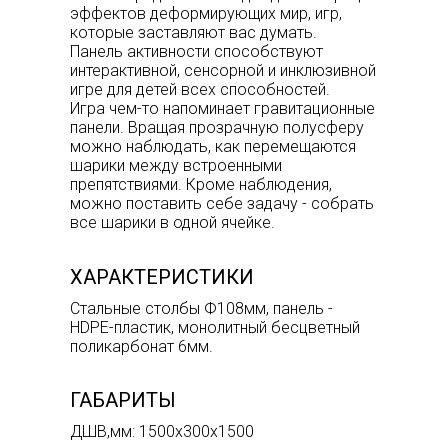
эффектов деформирующих мир, игр,
которые заставляют вас думать.
Панель активности способствуют
интерактивной, сенсорной и инклюзивной
игре для детей всех способностей.
Игра чем-то напоминает гравитационные
панели. Вращая прозрачную полусферу
можно наблюдать, как перемещаются
шарики между встроенными
препятствиями. Кроме наблюдения,
можно поставить себе задачу - собрать
все шарики в одной ячейке.
ХАРАКТЕРИСТИКИ
Стальные столбы Ф108мм, панель -
HDPE-пластик, монолитный бесцветный
поликарбонат 6мм.
ГАБАРИТЫ
ДШВ,мм: 1500х300х1500