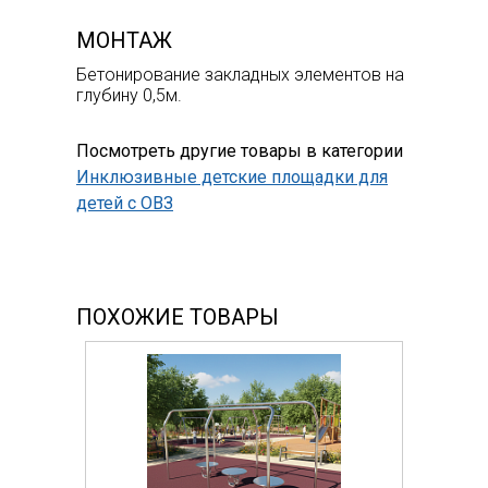
МОНТАЖ
Бетонирование закладных элементов на
глубину 0,5м.
Посмотреть другие товары в категории
Инклюзивные детские площадки для
детей с ОВЗ
ПОХОЖИЕ ТОВАРЫ