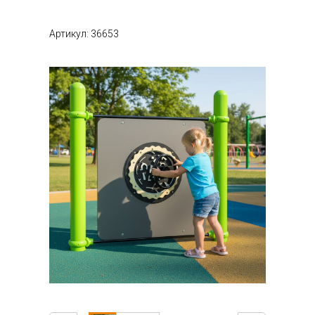
Артикул: 36653