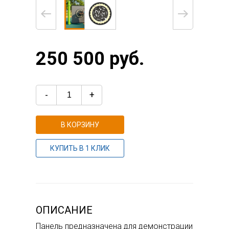
250 500 руб.
-
+
В КОРЗИНУ
КУПИТЬ В 1 КЛИК
ОПИСАНИЕ
Панель предназначена для демонстрации