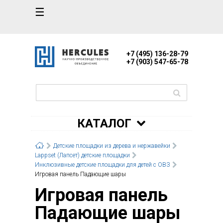
☰
+7 (495) 136-28-79
+7 (903) 547-65-78
КАТАЛОГ
Детские площадки из дерева и нержавейки
Lappset (Лапсет) детские площадки
Инклюзивные детские площадки для детей с ОВЗ
Игровая панель Падающие шары
Игровая панель
Падающие шары