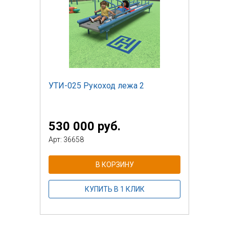
УТИ-025 Рукоход лежа 2
530 000 руб.
Арт: 36658
В КОРЗИНУ
КУПИТЬ В 1 КЛИК