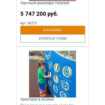
Научный минипарк Галилей
5 747 200 руб.
Арт: 36273
Крестики и нолики