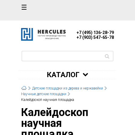
☰
+7 (495) 136-28-79
+7 (903) 547-65-78
КАТАЛОГ
Детские площадки из дерева и нержавейки
Научные детские площадки
Калейдоскоп научная площадка
Калейдоскоп
научная
площадка