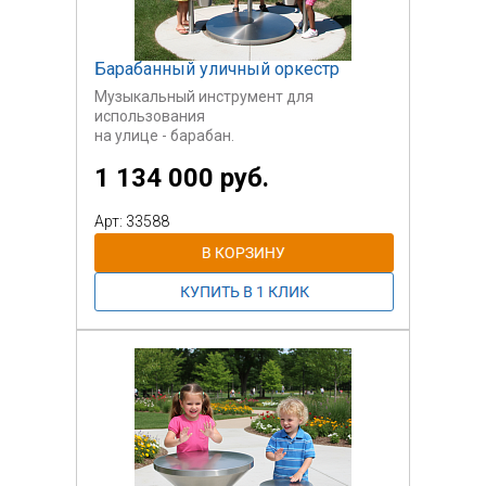
Барабанный уличный оркестр
Музыкальный инструмент для
использования
на улице - барабан.
Стоимость указана за 4 барабана.
1 134 000 руб.
Арт: 33588