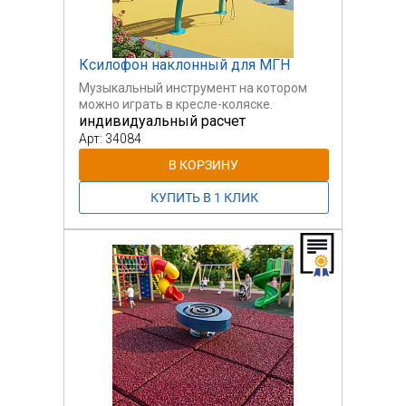
Ксилофон наклонный для МГН
Музыкальный инструмент на котором
можно играть в кресле-коляске.
индивидуальный расчет
Арт: 34084