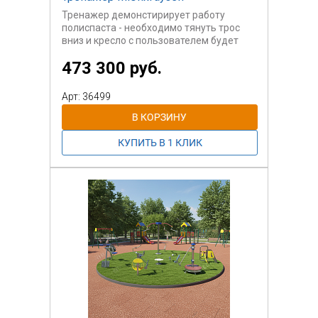
Тренажер демонстирирует работу
полиспаста - необходимо тянуть трос
вниз и кресло с пользователем будет
подниматься вверх.
473 300 руб.
Арт: 36499