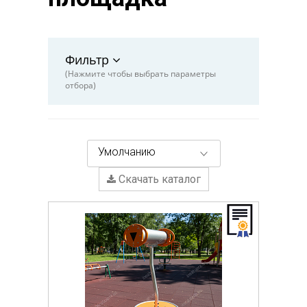
Фильтр
(Нажмите чтобы выбрать параметры
отбора)
Умолчанию
Скачать каталог