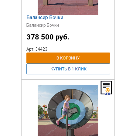
Балансир Бочки
Балансир Бочки
378 500 руб.
Арт: 34423