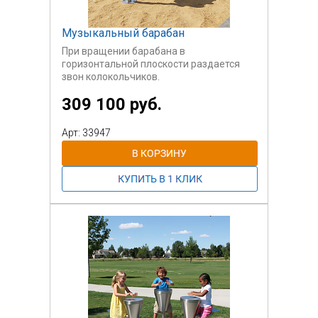
Музыкальный барабан
При вращении барабана в
горизонтальной плоскости раздается
звон колокольчиков.
309 100 руб.
Арт: 33947