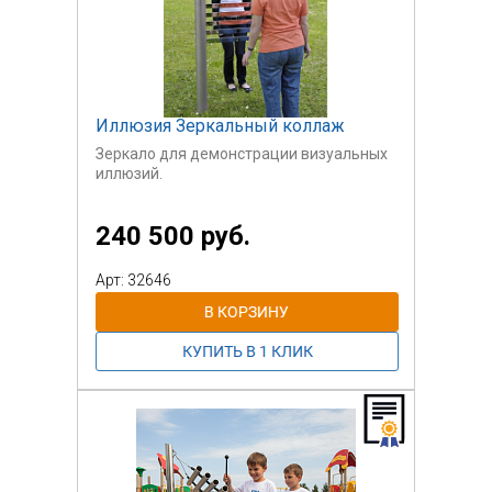
Иллюзия Зеркальный коллаж
Зеркало для демонстрации визуальных
иллюзий.
Нержавеющая сталь.
240 500 руб.
Арт: 32646