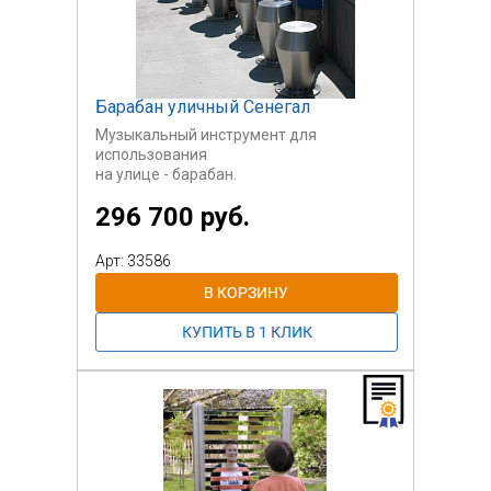
Барабан уличный Сенегал
Музыкальный инструмент для
использования
на улице - барабан.
296 700 руб.
Арт: 33586