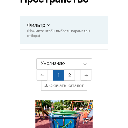
Фильтр
(Нажмите чтобы выбрать параметры
отбора)
Умолчанию
1
2
Скачать каталог