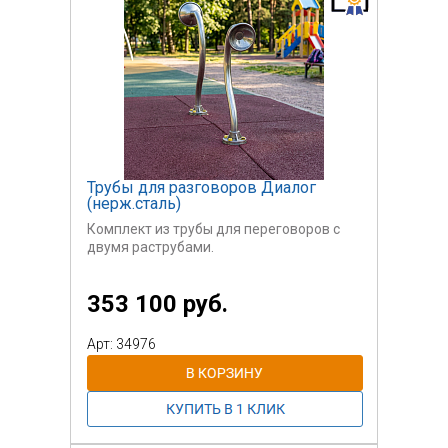
Трубы для разговоров Диалог
(нерж.сталь)
Комплект из трубы для переговоров с
двумя раструбами.
353 100 руб.
Арт: 34976