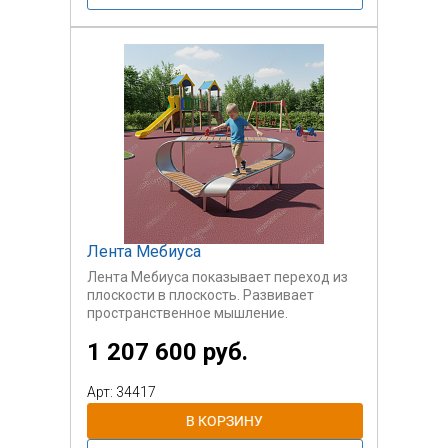
Лента Мебиуса
Лента Мебиуса показывает переход из
плоскости в плоскость. Развивает
пространственное мышление.
Предназначено для детей от 7 лет
1 207 600 руб.
Арт: 34417