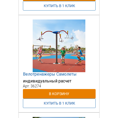
Велотренажеры Самолеты
индивидуальный расчет
Арт: 36274