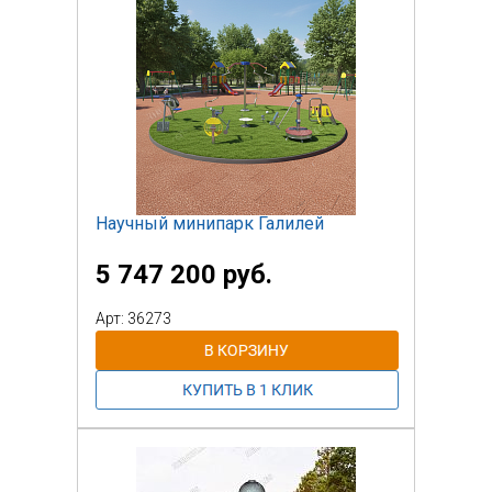
Научный минипарк Галилей
5 747 200 руб.
Арт: 36273