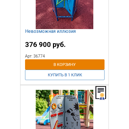
Невозможная иллюзия
376 900 руб.
Арт: 36774