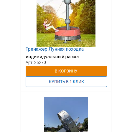
Тренажер Лунная походка
индивидуальный расчет
Арт: 36270