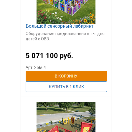
Большой сенсорный лабиринт
Оборудование предназначено в т.ч. для
детей с ОВЗ.
5 071 100 руб.
Арт: 36664