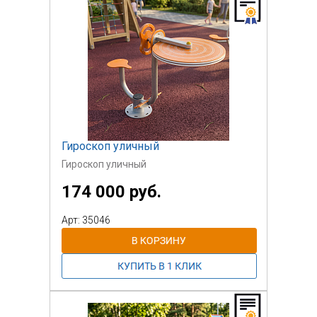
Гироскоп уличный
Гироскоп уличный
174 000 руб.
Арт: 35046