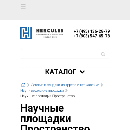
☰
+7 (495) 136-28-79
+7 (903) 547-65-78
КАТАЛОГ
Детские площадки из дерева и нержавейки
Научные детские площадки
Научные площадки Пространство
Научные
площадки
Пространство