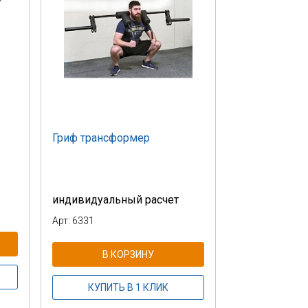
Гриф трансформер
индивидуальный расчет
Арт: 6331
В КОРЗИНУ
КУПИТЬ В 1 КЛИК