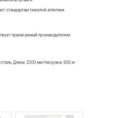
ют стандартам тяжелой атлетики.
ствует прилагаемый производителем
сталь Длина: 2200 мм Нагрузка: 600 кг