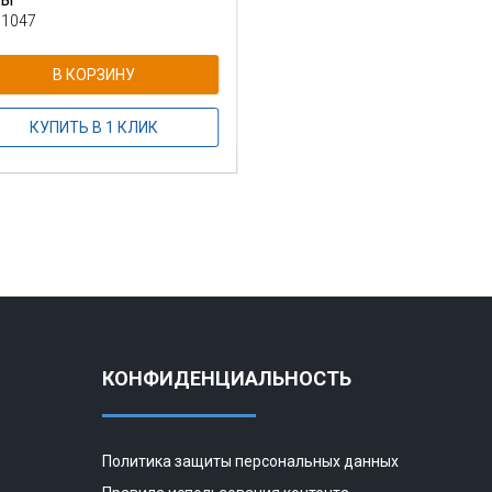
 1047
В КОРЗИНУ
КУПИТЬ В 1 КЛИК
КОНФИДЕНЦИАЛЬНОСТЬ
Политика защиты персональных данных