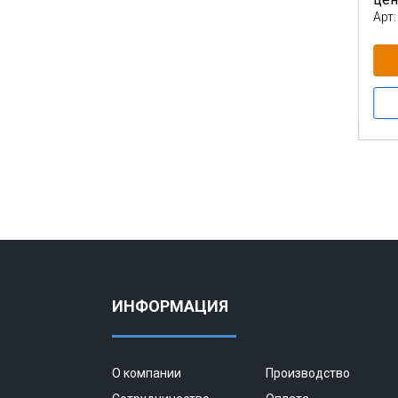
Арт:
ИНФОРМАЦИЯ
О компании
Производство