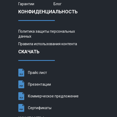
Гарантии
Блог
КОНФИДЕНЦИАЛЬНОСТЬ
Политика защиты персональных
данных
Правила использования контента
СКАЧАТЬ
Прайс лист
Презентации
Коммерческое предложение
Сертификаты