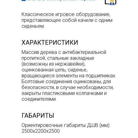
Классическое игровое оборудование,
представляющее собой качели с одним
сиденьем.
ХАРАКТЕРИСТИКИ
Массив дерева с антибактериальной
пропиткой, стальные закладные
(возможны из нержавейки),
оцинкованная цепь, сиденье,
вращающиеся элементы на подшипниках.
Болтовые соединения оцинкованы, для
безопасности, в случае необходимости,
закрыты пластиковыми колпачками и
соединителями.
ГАБАРИТЫ
Ориентировочные габариты ДШВ (мм):
2500х2200х2500