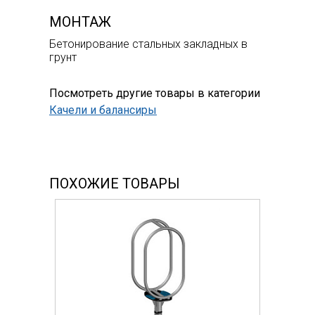
МОНТАЖ
Бетонирование стальных закладных в
грунт
Посмотреть другие товары в категории
Качели и балансиры
ПОХОЖИЕ ТОВАРЫ