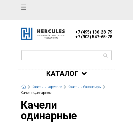
☰
+7 (495) 136-28-79
+7 (903) 547-65-78
КАТАЛОГ
Качели и карусели
Качели и балансиры
Качели одинарные
Качели
одинарные