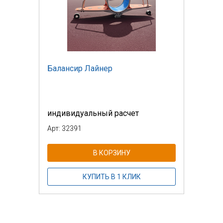
Балансир Лайнер
индивидуальный расчет
Арт: 32391
В КОРЗИНУ
КУПИТЬ В 1 КЛИК