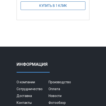
КУПИТЬ В 1 КЛИК
ИНФОРМАЦИЯ
О компании
Производство
Сотрудничество
Оплата
Доставка
Новости
Контакты
Фотообзор