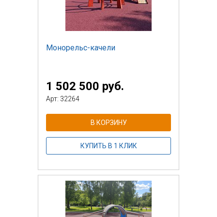
Монорельс-качели
1 502 500 руб.
Арт: 32264
В КОРЗИНУ
КУПИТЬ В 1 КЛИК