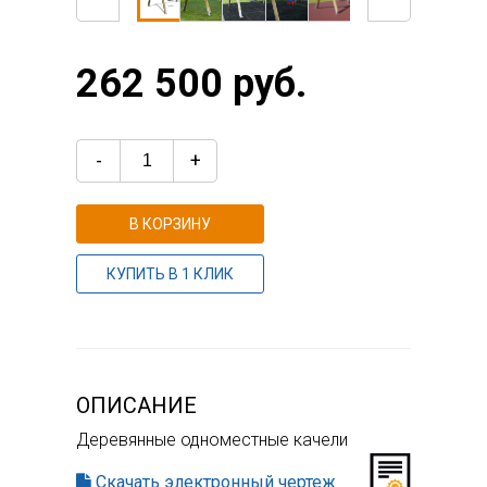
262 500 руб.
-
+
В КОРЗИНУ
КУПИТЬ В 1 КЛИК
ОПИСАНИЕ
Деревянные одноместные качели
Скачать электронный чертеж