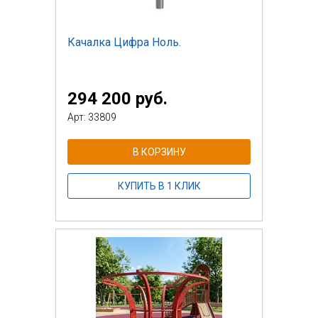
Качалка Цифра Ноль.
294 200 руб.
Арт: 33809
В КОРЗИНУ
КУПИТЬ В 1 КЛИК