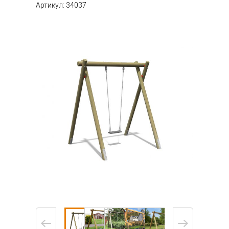
Артикул: 34037