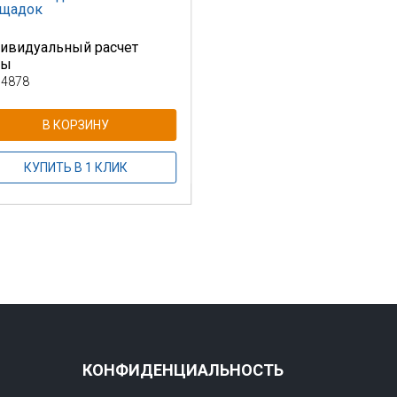
ощадок
ивидуальный расчет
ны
 4878
В КОРЗИНУ
КУПИТЬ В 1 КЛИК
КОНФИДЕНЦИАЛЬНОСТЬ