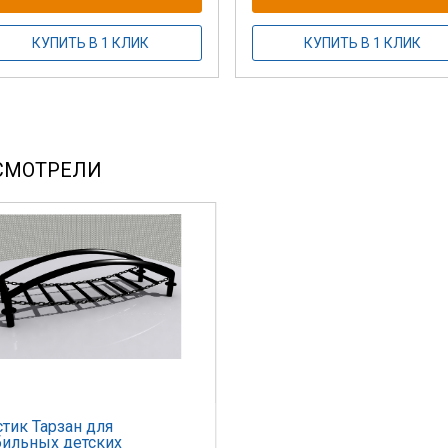
КУПИТЬ В 1 КЛИК
КУПИТЬ В 1 КЛИК
СМОТРЕЛИ
тик Тарзан для
ильных детских