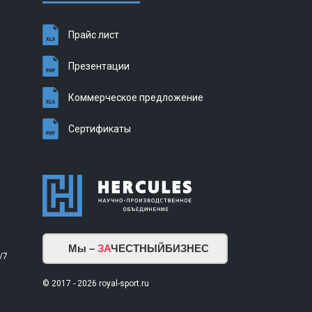
Прайс лист
Презентации
Коммерческое предложение
Сертификаты
Мы –
ЗА
ЧЕСТНЫЙБИЗНЕС
/7
© 2017 - 2026 royal-sport.ru