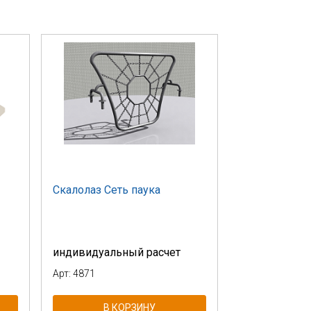
Скалолаз Сеть паука
индивидуальный расчет
Арт: 4871
В КОРЗИНУ