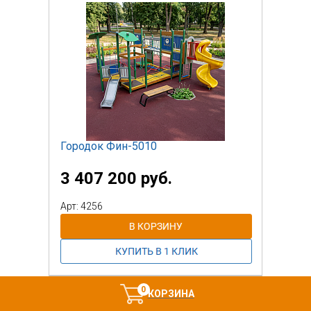
Городок Фин-5010
3 407 200 руб.
Арт: 4256
0
КОРЗИНА