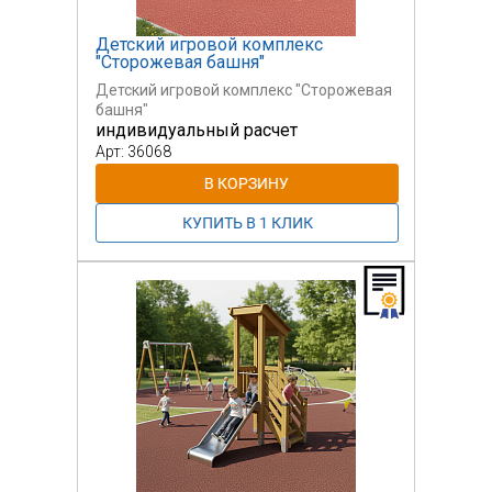
Детский игровой комплекс
"Сторожевая башня"
Детский игровой комплекс "Сторожевая
башня"
индивидуальный расчет
Арт: 36068