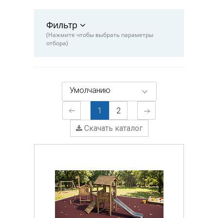
Фильтр
(Нажмите чтобы выбрать параметры
отбора)
Умолчанию
1
2
Скачать каталог