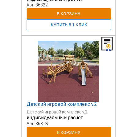
Арт: 36322
Детский игровой комплекс v.2
Детский игровой комплекс v.2
индивидуальный расчет
Арт: 36318