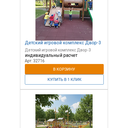
Детский игровой комплекс Двор-3
Детский игровой комплекс Двор-3
индивидуальный расчет
Арт: 32716