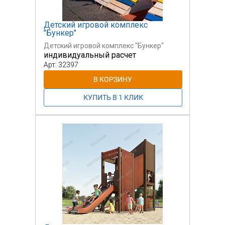
Детский игровой комплекс
"Бункер"
Детский игровой комплекс "Бункер"
индивидуальный расчет
Арт: 32397