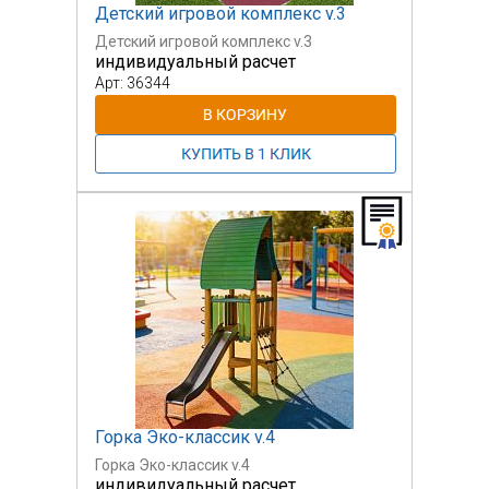
Детский игровой комплекс v.3
Детский игровой комплекс v.3
индивидуальный расчет
Арт: 36344
Горка Эко-классик v.4
Горка Эко-классик v.4
индивидуальный расчет