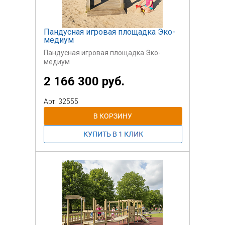
Пандусная игровая площадка Эко-
медиум
Пандусная игровая площадка Эко-
медиум
2 166 300 руб.
Арт: 32555