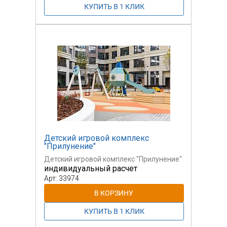
Детский игровой комплекс
"Прилунение"
Детский игровой комплекс "Прилунение"
индивидуальный расчет
Арт: 33974