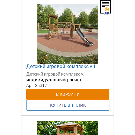
Детский игровой комплекс v.1
Детский игровой комплекс v.1
индивидуальный расчет
Арт: 36317