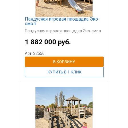
Пандусная игровая площадка Эко-
смол
Пандусная игровая площадка Эко-смол
1 882 000 руб.
Арт: 32556