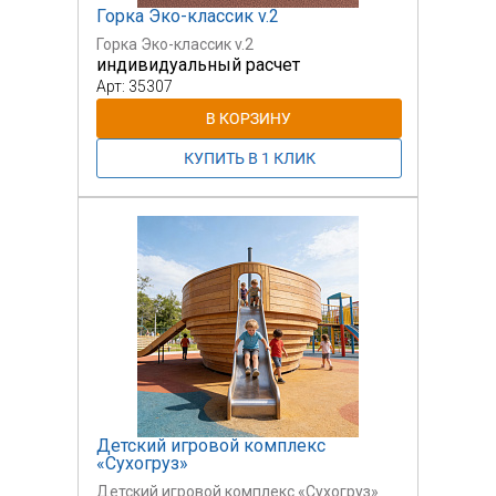
Горка Эко-классик v.2
Горка Эко-классик v.2
индивидуальный расчет
Арт: 35307
Детский игровой комплекс
«Сухогруз»
Детский игровой комплекс «Сухогруз»