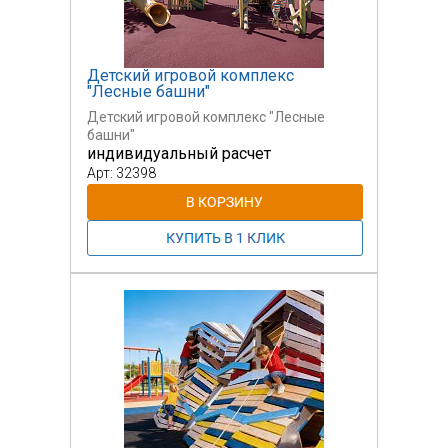
Детский игровой комплекс
"Лесные башни"
Детский игровой комплекс "Лесные
башни"
индивидуальный расчет
Арт: 32398