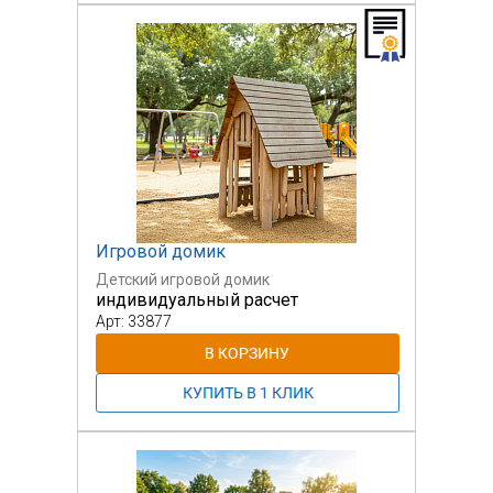
Игровой домик
Детский игровой домик
индивидуальный расчет
Арт: 33877