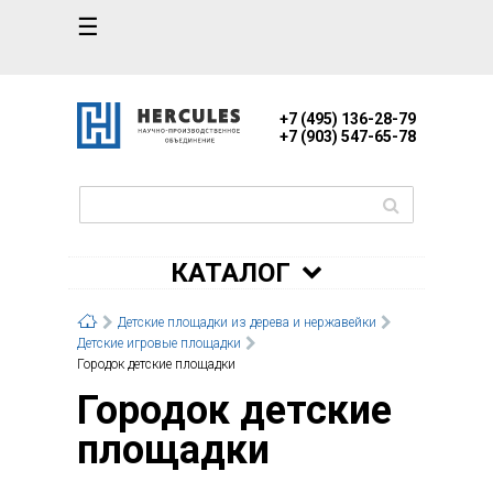
☰
+7 (495) 136-28-79
+7 (903) 547-65-78
КАТАЛОГ
Детские площадки из дерева и нержавейки
Детские игровые площадки
Городок детские площадки
Городок детские
площадки