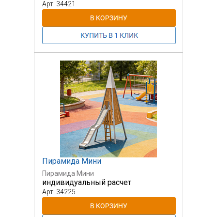
Арт: 34421
Пирамида Мини
Пирамида Мини
индивидуальный расчет
Арт: 34225