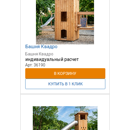
Башня Квадро
Башня Квадро
индивидуальный расчет
Арт: 36190