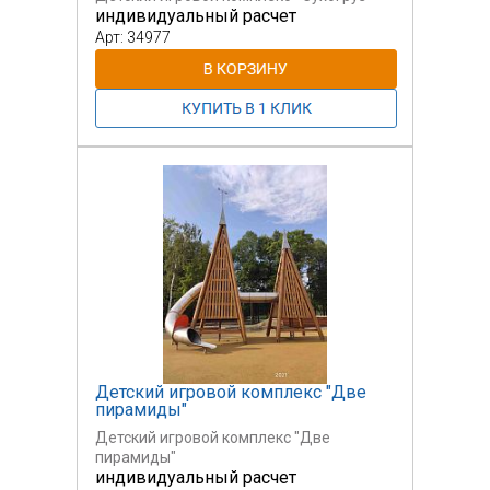
индивидуальный расчет
Арт: 34977
Детский игровой комплекс "Две
пирамиды"
Детский игровой комплекс "Две
пирамиды"
индивидуальный расчет