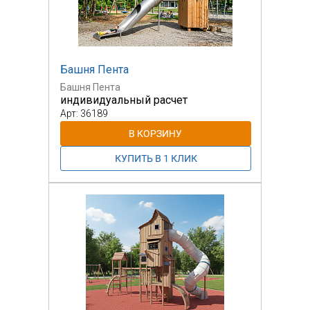
Башня Пента
Башня Пента
индивидуальный расчет
Арт: 36189