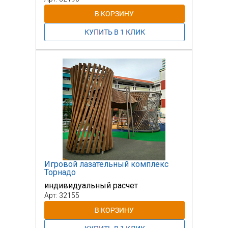
Игровой лазательный комплекс
Торнадо
индивидуальный расчет
Арт: 32155