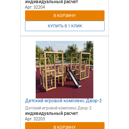
индивидуальный расчет
Арт: 32204
Детский игровой комплекс Двор-2
Детский игровой комплекс Двор-2
индивидуальный расчет
Арт: 32203