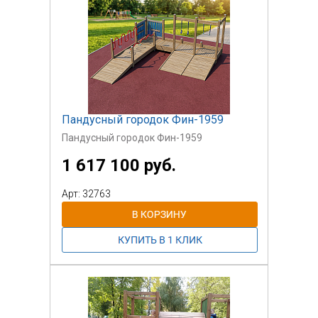
Пандусный городок Фин-1959
Пандусный городок Фин-1959
1 617 100 руб.
Арт: 32763