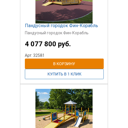
Пандусный городок Фин-Корабль
Пандусный городок Фин-Корабль
4 077 800 руб.
Арт: 32581