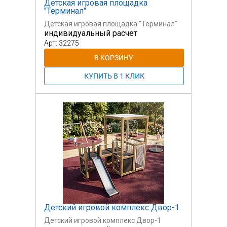
Детская игровая площадка
"Терминал"
Детская игровая площадка "Терминал"
индивидуальный расчет
Арт: 32275
Детский игровой комплекс Двор-1
Детский игровой комплекс Двор-1