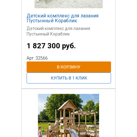
Детский комплекс для лазания
Пустынный Кораблик
Детский комплекс для лазания
Пустынный Кораблик
1 827 300 руб.
Арт: 32566