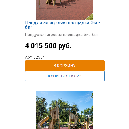
Пандусная игровая площадка Эко-
биг
Пандусная игровая площадка Эко-биг
4 015 500 руб.
Арт: 32554