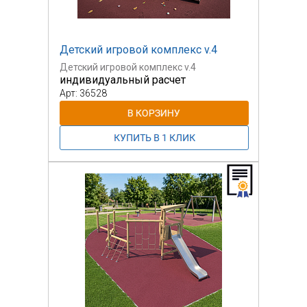
Детский игровой комплекс v.4
Детский игровой комплекс v.4
индивидуальный расчет
Арт: 36528