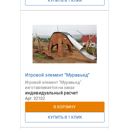
Игровой элемент "Муравьед"
Игровой элемент "Муравьед".
изготавливается на заказ
индивидуальный расчет
Арт: 32102