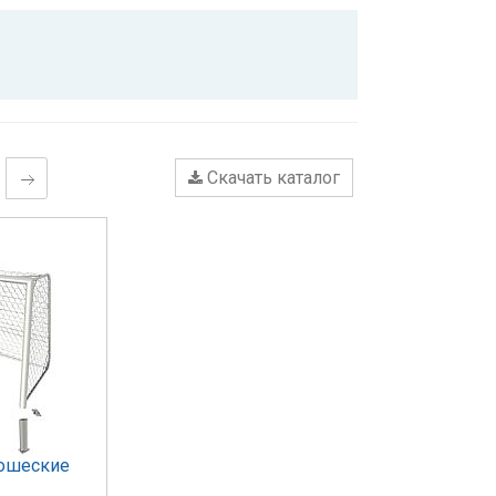
Скачать каталог
ошеские