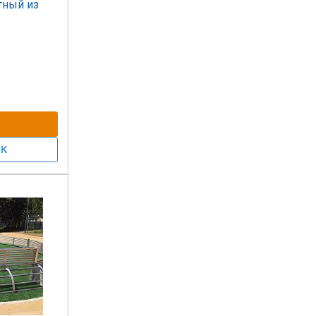
тный из