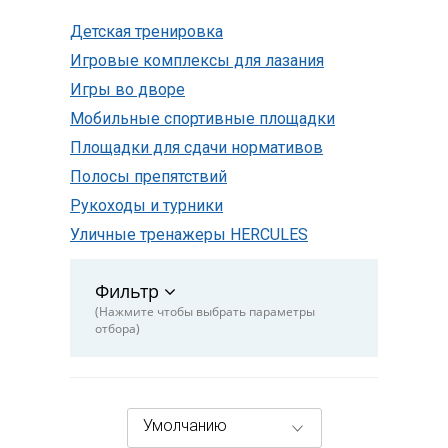
Детская тренировка
Игровые комплексы для лазания
Игры во дворе
Мобильные спортивные площадки
Площадки для сдачи нормативов
Полосы препятствий
Рукоходы и турники
Уличные тренажеры HERCULES
Фильтр
(Нажмите чтобы выбрать параметры
отбора)
Умолчанию