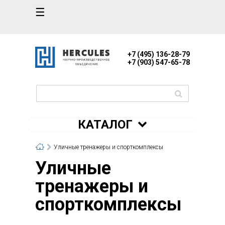
☰
+7 (495) 136-28-79
+7 (903) 547-65-78
КАТАЛОГ
Уличные тренажеры и спорткомплексы
Уличные
тренажеры и
спорткомплексы