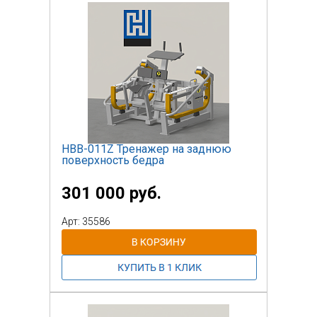
НВВ-011Z Тренажер на заднюю
поверхность бедра
301 000 руб.
Арт: 35586